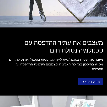
מעצבים את עתיד ההדפסה עם
טכנולוגיה נטולת חום
מעבר ממדפסות בטכנולוגיית לייזר למדפסות בטכנולוגיה נטולת חום
מסייע בחיסכון בצריכת האנרגיה ובצמצום השפעת ההדפסה על
הסביבה.
מידע נוסף