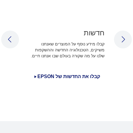
חדשות
LIDE
NEXT SLIDE
קבלו מידע נוסף על המוצרים שאנחנו
משיקים, הטכנולוגיה החדשה וההשקפות
שלנו על מה שקורה בעולם שבו אנחנו חיים.
קבלו את החדשות של EPSON
3
/
1