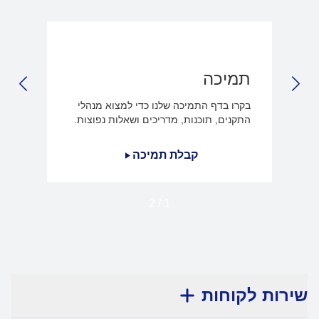
תמיכה
LIDE
NEXT SLIDE
בקרו בדף התמיכה שלנו כדי למצוא מנהלי
התקנים, תוכנות, מדריכים ושאלות נפוצות.
קבלת תמיכה
2
/
1
שירות לקוחות