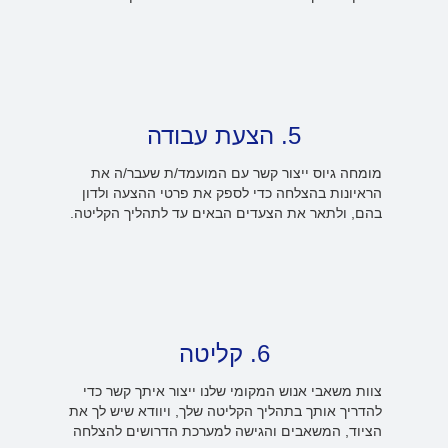
5. הצעת עבודה
מומחה גיוס ייצור קשר עם המועמד/ת שעבר/ה את
הראיונות בהצלחה כדי לספק את פרטי ההצעה ולדון
בהם, ולתאר את הצעדים הבאים עד לתהליך הקליטה.
6. קליטה
צוות משאבי אנוש המקומי שלנו ייצור איתך קשר כדי
להדריך אותך בתהליך הקליטה שלך, ויוודא שיש לך את
הציוד, המשאבים והגישה למערכת הדרושים להצלחה