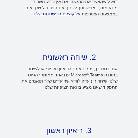
דוא"ל שמאשר את ההגשה. אם אין כרגע משרות
מתאימות, באפשרותך לשתף את הפרופיל שלך איתנו
באמצעות הצטרפות אל
קהילת הכישרונות שלנו
.
2. שיחה ראשונית
אם יבחרו בך, יזמינו אותך לריאיון טלפוני או לשיחה
בתוכנת Microsoft Teams עם אחד ממומחי הגיוס
שלנו. שיחה זו נועדה לוודא שהיעדים שלך תואמים את
התפקיד שאנו מציעים ואת הציפיות שלנו.
3. ריאיון ראשון