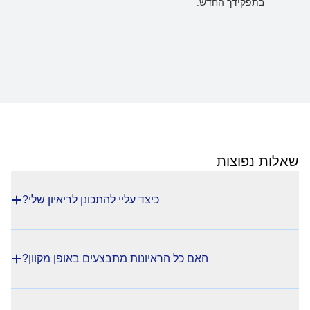
בתפקידך החדש.
שאלות נפוצות
כיצד עליי להתכונן לריאיון שלי?
האם כל הראיונות מתבצעים באופן מקוון?