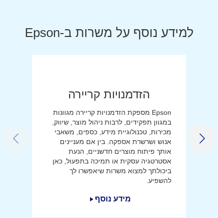
למידע נוסף על משרות ב-Epson
הזדמנויות קריירה
Epson מספקת הזדמנויות קריירה מגוונות
במגוון תפקידים, לרבות ניהול מוצר, שיווק,
מכירות, טכנולוגיית מידע, כספים, משאבי
אנוש ושרשרת אספקה. בין אם מעניינים
LIDE
NEXT SLIDE
אותך פיתוח מוצרים חדשניים, הנעת
אסטרטגיה עסקית או תמיכה בתפעול, כאן
ביכולתך למצוא משרות שיאפשרו לך
להשפיע.
מידע נוסף