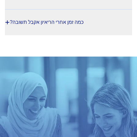
כמה זמן אחרי הריאיון אקבל תשובה?