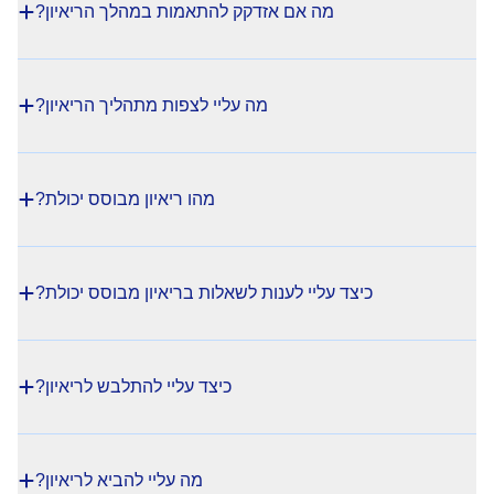
מה אם אזדקק להתאמות במהלך הריאיון?
מה עליי לצפות מתהליך הריאיון?
מהו ריאיון מבוסס יכולת?
כיצד עליי לענות לשאלות בריאיון מבוסס יכולת?
כיצד עליי להתלבש לריאיון?
מה עליי להביא לריאיון?