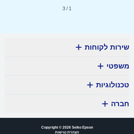
3
/
1
שירות לקוחות
משפטי
טכנולוגיות
חברה
Copyright © 2026 Seiko Epson
הצהרת נגישות