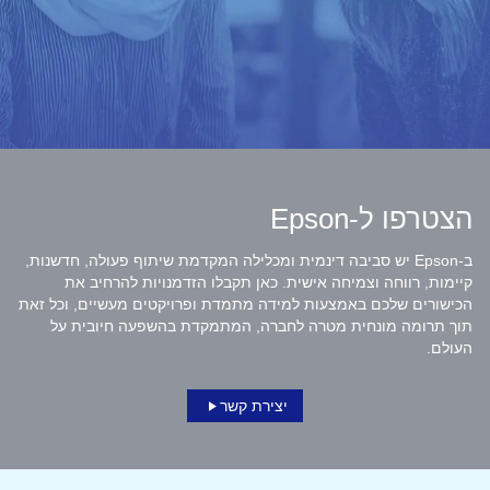
הצטרפו ל-Epson
ב-Epson יש סביבה דינמית ומכלילה המקדמת שיתוף פעולה, חדשנות,
קיימות, רווחה וצמיחה אישית. כאן תקבלו הזדמנויות להרחיב את
הכישורים שלכם באמצעות למידה מתמדת ופרויקטים מעשיים, וכל זאת
תוך תרומה מונחית מטרה לחברה, המתמקדת בהשפעה חיובית על
העולם.
יצירת קשר