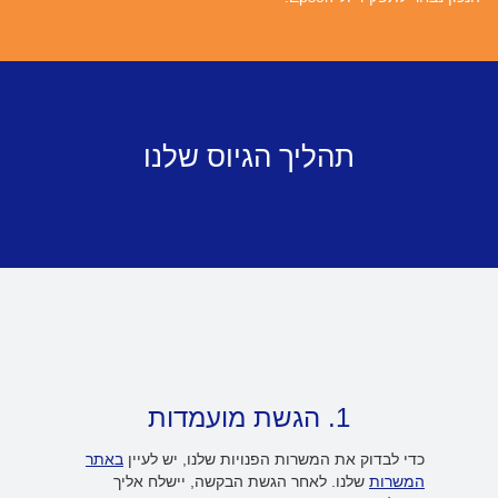
תהליך הגיוס שלנו
1. הגשת מועמדות
כדי לבדוק את המשרות הפנויות שלנו, יש לעיין
באתר
המשרות
שלנו. לאחר הגשת הבקשה, יישלח אליך