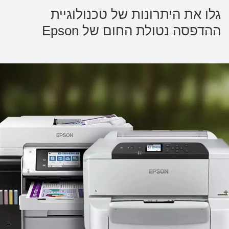
גלו את היתרונות של טכנולוגיית
ההדפסה נטולת החום של Epson