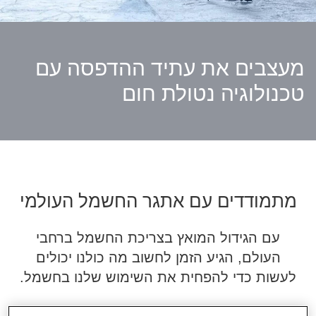
מעצבים את עתיד ההדפסה עם
טכנולוגיה נטולת חום
מתמודדים עם אתגר החשמל העולמי
עם הגידול המואץ בצריכת החשמל ברחבי
העולם, הגיע הזמן לחשוב מה כולנו יכולים
לעשות כדי להפחית את השימוש שלנו בחשמל.