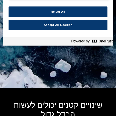
Reject All
Accept All Cookies
שינויים קטנים יכולים לעשות
הבדל גדול