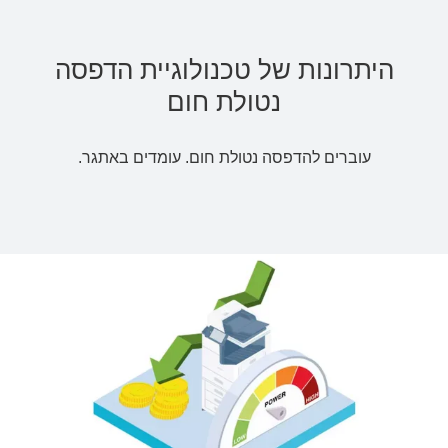
היתרונות של טכנולוגיית הדפסה
נטולת חום
עוברים להדפסה נטולת חום. עומדים באתגר.