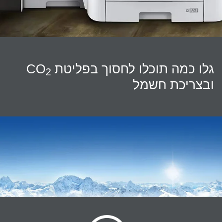
גלו כמה תוכלו לחסוך בפליטת CO
2
ובצריכת חשמל