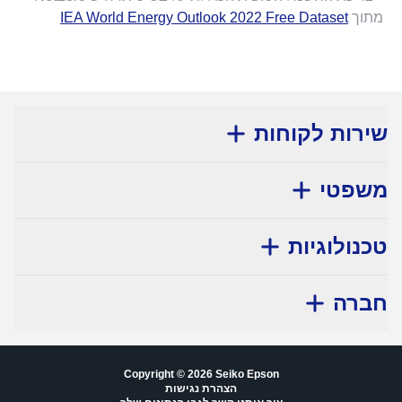
מתוך
IEA World Energy Outlook 2022 Free Dataset
שירות לקוחות
משפטי
טכנולוגיות
חברה
Copyright © 2026 Seiko Epson
הצהרת נגישות