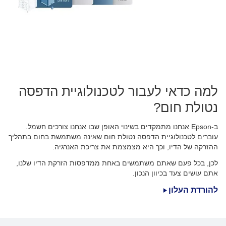
למה כדאי לעבור לטכנולוגיית הדפסה
נטולת חום?
ב-Epson אנחנו מתמקדים בשינוי האופן שבו אנחנו צורכים חשמל.
עוברים לטכנולוגיית הדפסה נטולת חום שאינה משתמשת בחום בתהליך
ההזרקה של הדיו, וכך היא מצמצמת את צריכת האנרגיה.
לכן, בכל פעם שאתם משתמשים באחת ממדפסות הזרקת הדיו שלנו,
אתם עושים צעד בכיוון הנכון.
להורדת העלון