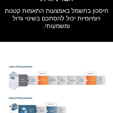
חיסכון בחשמל באמצעות התאמות קטנות
ויומיומיות יכול להסתכם בשינוי גדול
ומשמעותי.