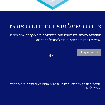
צריכת חשמל מופחתת חוסכת אנרגיה
ההדפסה בטכנולוגיה נטולת חום מפחיתה את הצורך בחשמל משום
שהיא אינה זקוקה לחימום כדי להתחיל בהדפסה.
מידע נוסף
4
/
1
הסבר זה חל רק על היתרון הבסיסי של MicroPiezo באופן עקרוני. ביצועי המוצר
עשויים להשתנות.