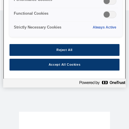
Functional Cookies
Strictly Necessary Cookies
Always Active
הדגשים טכניים
Reject All
Accept All Cookies