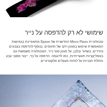
שימושי לא רק להדפסה על נייר
טכנולוגיית Micro Piezo החדשנית של Epson מתאפיינת בגמישות
המאפשרת שימוש במגוון רחב של תחומים. בנוסף להדפסה בצבעים
נהדרים, בשחור ובלבן, על מגוון סוגי נייר, הטכנולוגיה משמשת גם
באפליקציות תעשייתיות, כמו לדוגמה: הדפסה על בד, ייצור מסנני צבע
והחלת תבניות על לוחות מעגלים אלקטרוניים.