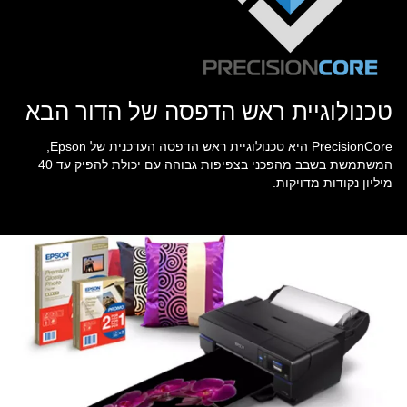
טכנולוגיית ראש הדפסה של הדור הבא
PrecisionCore היא טכנולוגיית ראש הדפסה העדכנית של Epson,
המשתמשת בשבב מהפכני בצפיפות גבוהה עם יכולת להפיק עד 40
מיליון נקודות מדויקות.