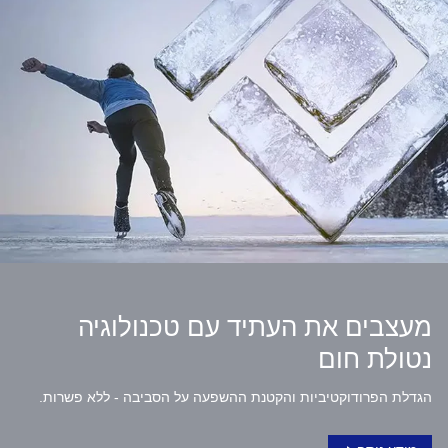
מעצבים את העתיד עם טכנולוגיה
נטולת חום
הגדלת הפרודוקטיביות והקטנת ההשפעה על הסביבה - ללא פשרות.