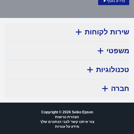
מידע נוסף
שירות לקוחות
משפטי
טכנולוגיות
חברה
Copyright © 2026 Seiko Epson
הצהרת נגישות
צור איתנו קשר לגבי הנתונים שלך
מידע על עוגיות