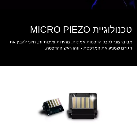
טכנולוגיית MICRO PIEZO
אם ברצונך לקבל הדפסות אמינות, מהירות ואיכותיות, חיוני להבין את
הגורם שמניע את המדפסת - וזהו ראש ההדפסה.