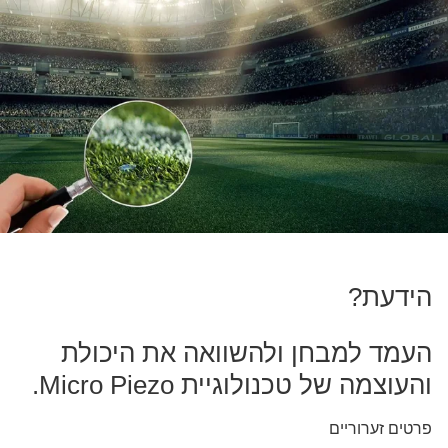
הידעת?
העמד למבחן ולהשוואה את היכולת
והעוצמה של טכנולוגיית Micro Piezo.
פרטים זערוריים