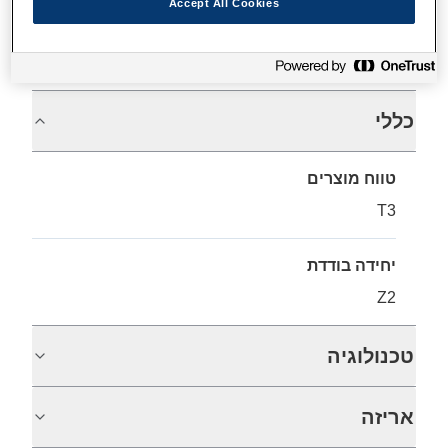
Accept All Cookies
מפרטים
כללי
טווח מוצרים
T3
יחידה בודדת
Z2
טכנולוגיה
אריזה