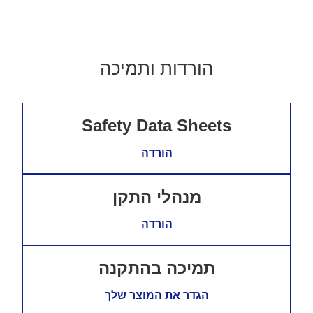
הורדות ותמיכה
Safety Data Sheets
הורדה
מנהלי התקן
הורדה
תמיכה בהתקנה
הגדר את המוצר שלך