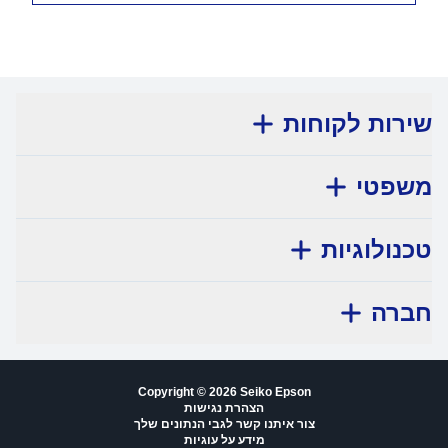
שירות לקוחות
משפטי
טכנולוגיות
חברה
Copyright © 2026 Seiko Epson
הצהרת נגישות
צור איתנו קשר לגבי הנתונים שלך
מידע על עוגיות