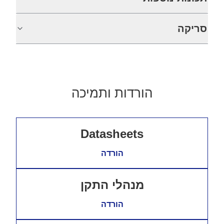
סריקה
הורדות ותמיכה
Datasheets
הורדה
מנהלי התקן
הורדה