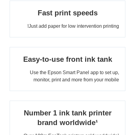
Fast print speeds
Just add paper for low intervention printing!
Easy-to-use front ink tank
Use the Epson Smart Panel app to set up,
monitor, print and more from your mobile
Number 1 ink tank printer
brand worldwide¹