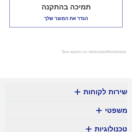
תמיכה בהתקנה
הגדר את המוצר שלך
See epson.co.uk/ecotankfootnotes
שירות לקוחות
משפטי
טכנולוגיות