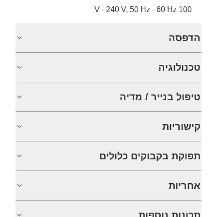
100 V - 240 V, 50 Hz - 60 Hz
הדפסה
טכנולוגיה
טיפול בנייר / מדיה
קישוריות
תפוקת בקבוקים כלולים
אחריות
תכונות נוספות