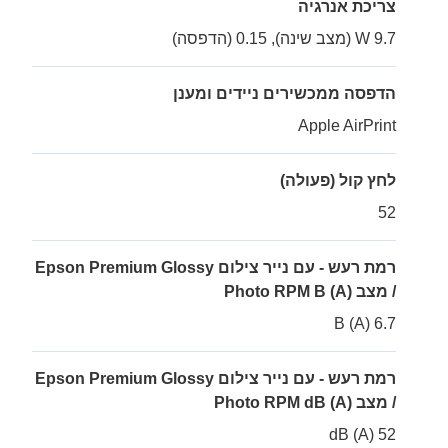
צריכת אנרגיה
9.7 W (מצב שינה), 0.15 (הדפסה)
הדפסה ממכשירים ניידים ומענן
Apple AirPrint
לחץ קול (פעולה)
52
רמת רעש - עם נייר צילום Epson Premium Glossy
/ מצב Photo RPM B (A)
6.7 B (A)
רמת רעש - עם נייר צילום Epson Premium Glossy
/ מצב Photo RPM dB (A)
52 dB (A)