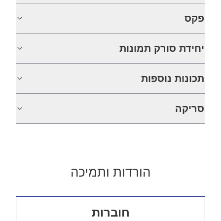
פקס
יחידת סורק תמונות
תכונות נוספות
סריקה
הורדות ותמיכה
חוברות