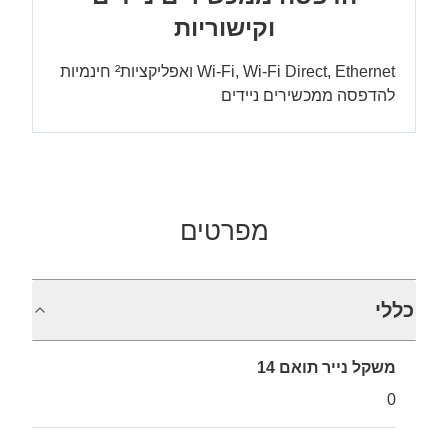
וקישוריות
Wi-Fi, Wi-Fi Direct, Ethernet ואפליקציות² חינמיות
להדפסה ממכשירים ניידים
מפרטים
כללי
משקל נייר תואם 14
0