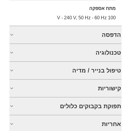
מתח אספקה
100 V - 240 V, 50 Hz - 60 Hz
הדפסה
טכנולוגיה
טיפול בנייר / מדיה
קישוריות
תפוקת בקבוקים כלולים
אחריות