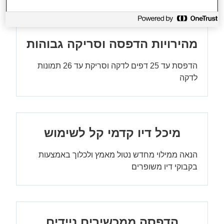
מהירויות הדפסה וסריקה גבוהות
הדפסת עד 25 דפים לדקה וסריקת עד 26 תמונות
לדקה
מיכל דיו קדמי קל לשימוש
הנאה ממילוי מחדש נטול מאמץ ולכלוך באמצעות
בקבוקי דיו משופרים
הדפסה ממכשירים ניידים