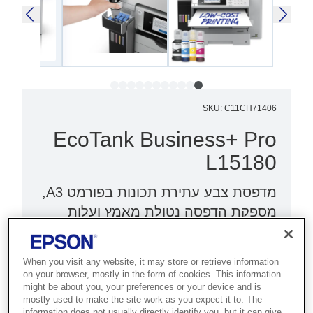
SKU
:
C11CH71406
EcoTank Business+ Pro
L15180
מדפסת צבע עתירת תכונות בפורמט A3,
מספקת הדפסה נטולת מאמץ ועלות
תפעול כולל אולטרה נמוכה.
When you visit any website, it may store or retrieve information
עלויות אולטרה נמוכות לדף
on your browser, mostly in the form of cookies. This information
הדפסה וסריקה מהירות
might be about you, your preferences or your device and is
mostly used to make the site work as you expect it to. The
רב-תכליתיות עם ADF‎
information does not usually directly identify you, but it can give