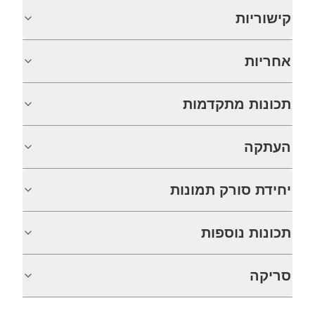
קישוריות
אחריות
תכונות מתקדמות
העתקה
יחידת סורק תמונות
תכונות נוספות
סריקה