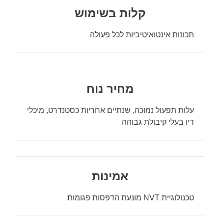
‏קלות בשימוש
תכונות אינטואיטיביות לכל פעולה
מחיר נוח
עלות תפעול נמוכה, שנתיים אחריות כסטנדרט, מיכלי
דיו בעלי קיבולת גבוהה
אמינות
טכנולוגיית NVT מונעת הדפסות פגומות