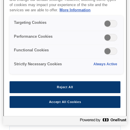
of cookies may impact your experience of the site and the
services we are able to offer.
More Information
Targeting Cookies
איפה לקנות
Performance Cookies
Functional Cookies
Strictly Necessary Cookies
Always Active
מאפיינים
Reject All
סורק משולב
Accept All Cookies
עם פונקציונליות פשוטה וטעינה מלמעלה