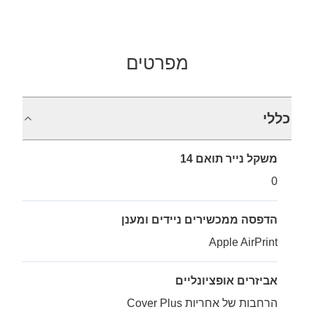
מפרטים
כללי
משקל נייר תואם 14
0
הדפסה ממכשירים ניידים ומענן
Apple AirPrint
אביזרים אופציונליים
הרחבות של אחריות Cover Plus