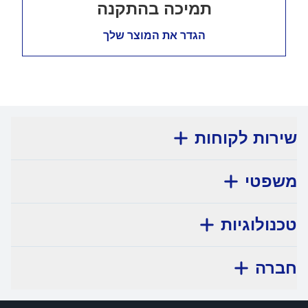
תמיכה בהתקנה
הגדר את המוצר שלך
שירות לקוחות
משפטי
טכנולוגיות
חברה