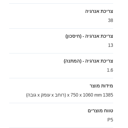
צריכת אנרגיה
38
צריכת אנרגיה - (חיסכון)
13
צריכת אנרגיה - (המתנה)
1.6
מידות מוצר
1385 x 750 x 1060 mm (רוחב x עומק x גובה)
טווח מוצרים
P5