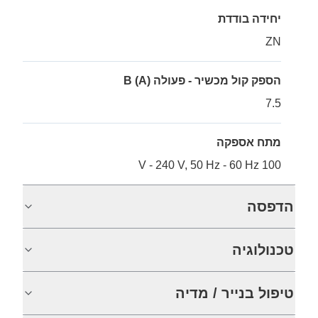
יחידה בודדת
ZN
הספק קול מכשיר - פעולה B (A)
7.5
מתח אספקה
100 V - 240 V, 50 Hz - 60 Hz
הדפסה
טכנולוגיה
טיפול בנייר / מדיה