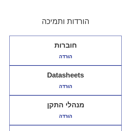
הורדות ותמיכה
חוברות
הורדה
Datasheets
הורדה
מנהלי התקן
הורדה