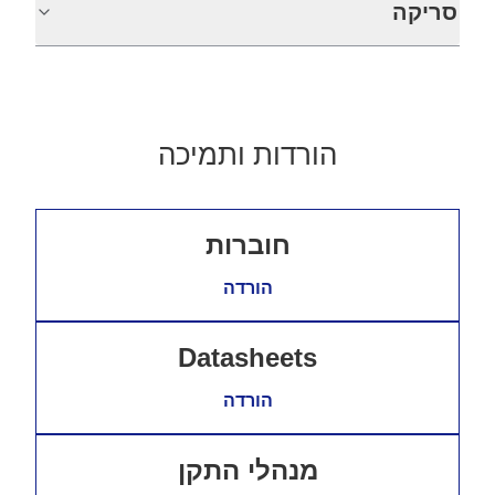
סריקה
הורדות ותמיכה
חוברות
הורדה
Datasheets
הורדה
מנהלי התקן