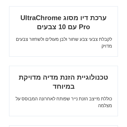
ערכת דיו מסוג UltraChrome
Pro עם 10 צבעים
לקבלת צבעי צבע שחור ולבן מעולים ולשחזור צבעים
מדויק
טכנולוגיית הזנת מדיה מדויקת
במיוחד
כוללת מייצב הזנת נייר שפותח לאחרונה המבוסס על
מצלמה