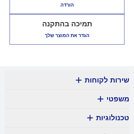
הורדה
תמיכה בהתקנה
הגדר את המוצר שלך
שירות לקוחות
משפטי
טכנולוגיות