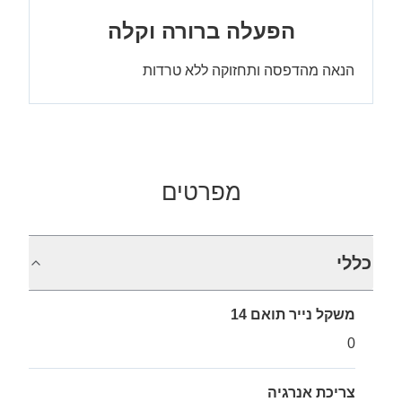
הפעלה ברורה וקלה
הנאה מהדפסה ותחזוקה ללא טרדות
מפרטים
כללי
משקל נייר תואם 14
0
צריכת אנרגיה