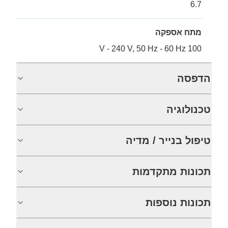
6.7
מתח אספקה
100 V - 240 V, 50 Hz - 60 Hz
הדפסה
טכנולוגיה
טיפול בנייר / מדיה
תכונות מתקדמות
תכונות נוספות