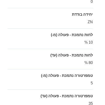
0
יחידה בודדת
ZN
לחות נתמכת - פעולה (מ-)
10 %
לחות נתמכת - פעולה (עד)
80 %
טמפרטורה נתמכת - פעולה (מ-)
5
טמפרטורה נתמכת - פעולה (עד)
35