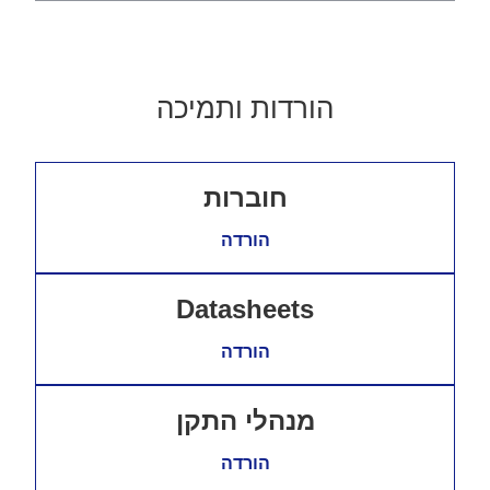
הורדות ותמיכה
חוברות
הורדה
Datasheets
הורדה
מנהלי התקן
הורדה