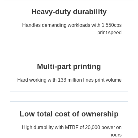
Heavy-duty durability
Handles demanding workloads with 1,550cps
print speed
Multi-part printing
Hard working with 133 million lines print volume
Low total cost of ownership
High durability with MTBF of 20,000 power on
hours