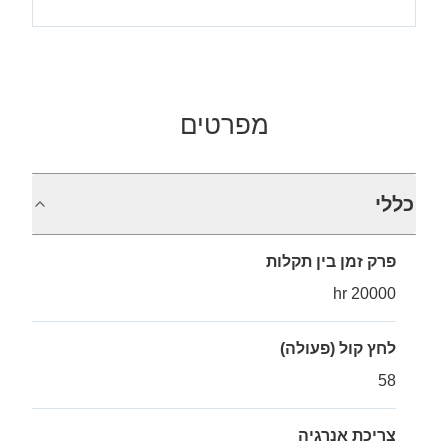
מפרטים
כללי
פרק זמן בין תקלות
20000 hr
לחץ קול (פעולה)
58
צריכת אנרגיה