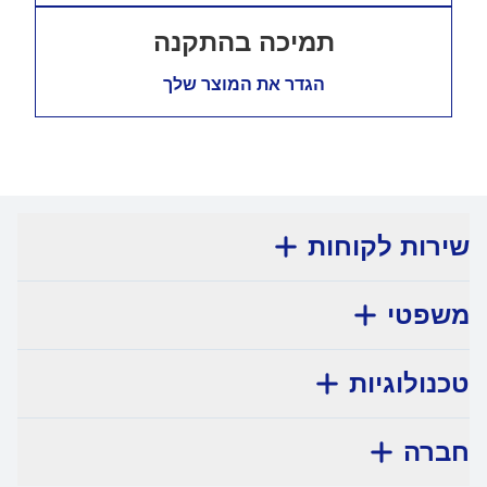
תמיכה בהתקנה
הגדר את המוצר שלך
שירות לקוחות
משפטי
טכנולוגיות
חברה