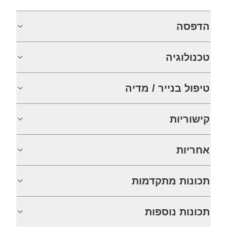
הדפסה
טכנולוגיה
טיפול בנייר / מדיה
קישוריות
אחריות
תכונות מתקדמות
תכונות נוספות