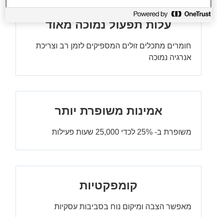
עלות תפעול נמוכה מאוד
חומרים מתכלים זולים המספיקים לזמן רב וצריכת
אנרגיה נמוכה
אמינות משופרת יותר
משופרת ב- 25% לכדי 25,000 שעות פעילות
קומפקטיות
מאפשר הצבה ומיקום נוח בסביבות עסקיות