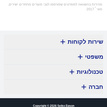
מהירות בהשוואה למפרטים שפורסמו לגבי מוצרים מתחרים ישירים,
1
מאי 2017.
שירות לקוחות
משפטי
טכנולוגיות
חברה
Copyright © 2026 Seiko Epson