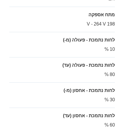
מתח אספקה
198 V - 264 V
לחות נתמכת - פעולה (מ-)
10 %
לחות נתמכת - פעולה (עד)
80 %
לחות נתמכת - אחסון (מ-)
30 %
לחות נתמכת - אחסון (עד)
60 %