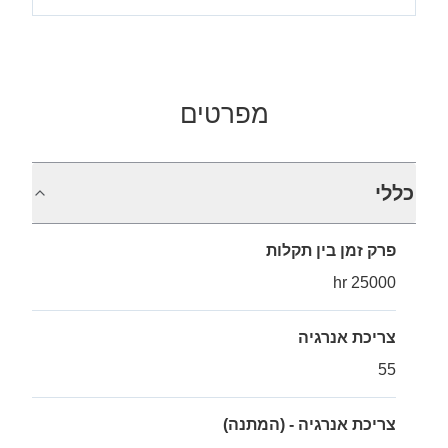
מפרטים
כללי
פרק זמן בין תקלות
25000 hr
צריכת אנרגיה
55
צריכת אנרגיה - (המתנה)