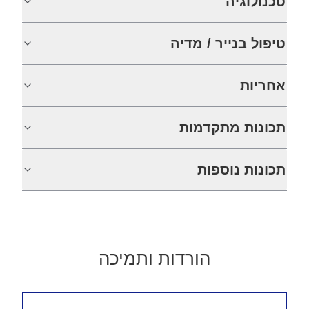
טכנולוגיה
טיפול בנייר / מדיה
אחריות
תכונות מתקדמות
תכונות נוספות
הורדות ותמיכה