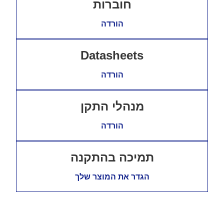
חוברות
הורדה
Datasheets
הורדה
מנהלי התקן
הורדה
תמיכה בהתקנה
הגדר את המוצר שלך