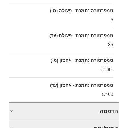
טמפרטורה נתמכת - פעולה (מ-)
5
טמפרטורה נתמכת - פעולה (עד)
35
טמפרטורה נתמכת - אחסון (מ-)
-30 °C
טמפרטורה נתמכת - אחסון (עד)
60 °C
הדפסה