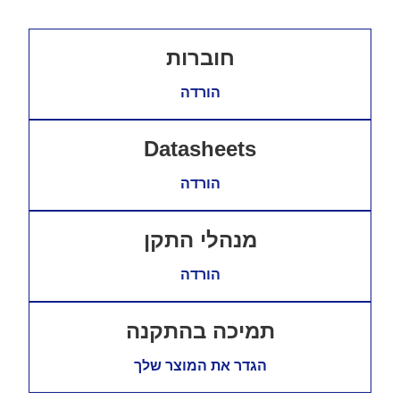
חוברות
הורדה
Datasheets
הורדה
מנהלי התקן
הורדה
תמיכה בהתקנה
הגדר את המוצר שלך