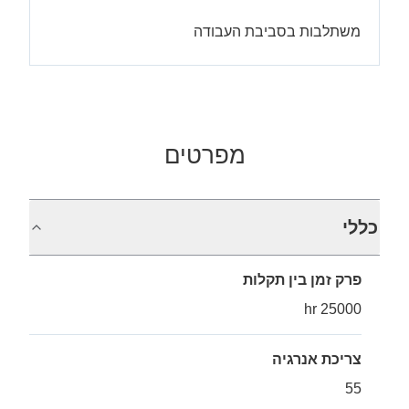
משתלבות בסביבת העבודה
מפרטים
כללי
פרק זמן בין תקלות
25000 hr
צריכת אנרגיה
55