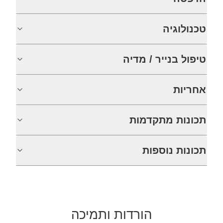
טכנולוגיה
טיפול בנייר / מדיה
אחריות
תכונות מתקדמות
תכונות נוספות
הורדות ותמיכה