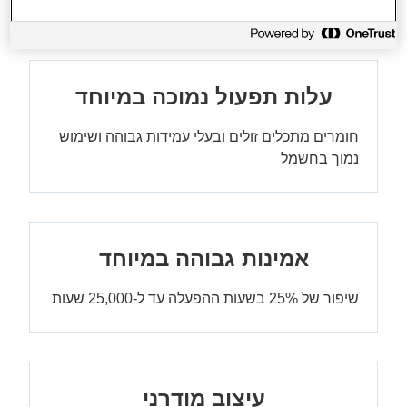
עלות תפעול נמוכה במיוחד
חומרים מתכלים זולים ובעלי עמידות גבוהה ושימוש
נמוך בחשמל
אמינות גבוהה במיוחד
שיפור של 25% בשעות ההפעלה עד ל-25,000 שעות
עיצוב מודרני