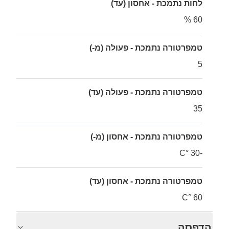
לחות נתמכת - אחסון (עד)
60 %
טמפרטורה נתמכת - פעולה (מ-)
5
טמפרטורה נתמכת - פעולה (עד)
35
טמפרטורה נתמכת - אחסון (מ-)
-30 °C
טמפרטורה נתמכת - אחסון (עד)
60 °C
הדפסה