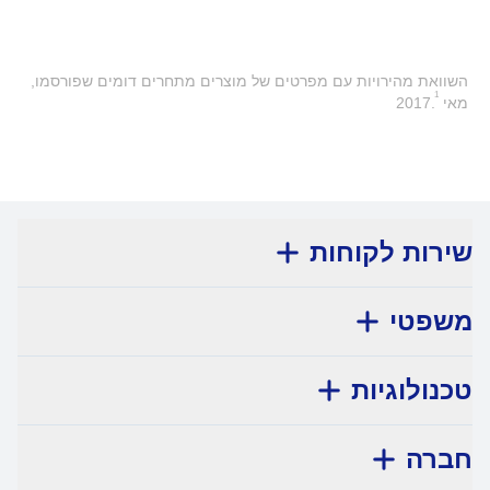
השוואת מהירויות עם מפרטים של מוצרים מתחרים דומים שפורסמו,
1
מאי 2017.
שירות לקוחות
משפטי
טכנולוגיות
חברה