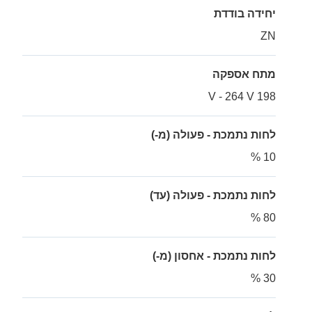
יחידה בודדת
ZN
מתח אספקה
198 V - 264 V
לחות נתמכת - פעולה (מ-)
10 %
לחות נתמכת - פעולה (עד)
80 %
לחות נתמכת - אחסון (מ-)
30 %