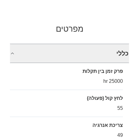
מפרטים
כללי
פרק זמן בין תקלות
25000 hr
לחץ קול (פעולה)
55
צריכת אנרגיה
49