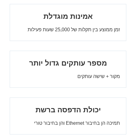
אמינות מוגדלת
זמן ממוצע בין תקלות של 25,000 שעות פעילות
מספר עותקים גדול יותר
מקור + שישה עותקים
יכולת הדפסה ברשת
תמיכה הן בחיבור Ethernet והן בחיבור טורי