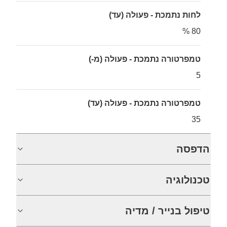
לחות נתמכת - פעולה (עד)
80 %
טמפרטורה נתמכת - פעולה (מ-)
5
טמפרטורה נתמכת - פעולה (עד)
35
הדפסה
טכנולוגיה
טיפול בנייר / מדיה