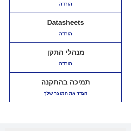
הורדה
Datasheets
הורדה
מנהלי התקן
הורדה
תמיכה בהתקנה
הגדר את המוצר שלך