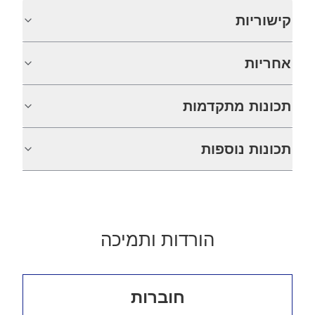
קישוריות
אחריות
תכונות מתקדמות
תכונות נוספות
הורדות ותמיכה
חוברות