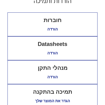
הורדות ותמיכה
חוברות
הורדה
Datasheets
הורדה
מנהלי התקן
הורדה
תמיכה בהתקנה
הגדר את המוצר שלך