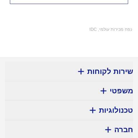
נפח מכירות עולמי, IDC
שירות לקוחות
משפטי
טכנולוגיות
חברה