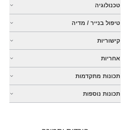
טכנולוגיה
טיפול בנייר / מדיה
קישוריות
אחריות
תכונות מתקדמות
תכונות נוספות