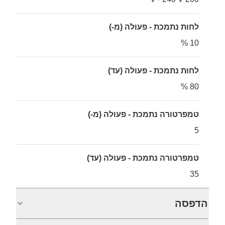
לחות נתמכת - פעולה (מ-)
10 %
לחות נתמכת - פעולה (עד)
80 %
טמפרטורה נתמכת - פעולה (מ-)
5
טמפרטורה נתמכת - פעולה (עד)
35
הדפסה