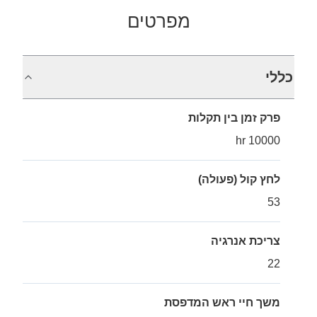
מפרטים
כללי
פרק זמן בין תקלות
10000 hr
לחץ קול (פעולה)
53
צריכת אנרגיה
22
משך חיי ראש המדפסת