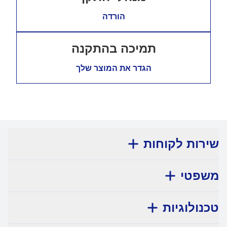
הורדה
תמיכה בהתקנה
הגדר את המוצר שלך
שירות לקוחות
משפטי
טכנולוגיות