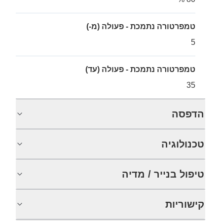
טמפרטורה נתמכת - פעולה (מ-)
5
טמפרטורה נתמכת - פעולה (עד)
35
הדפסה
טכנולוגיה
טיפול בנייר / מדיה
קישוריות