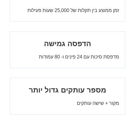
זמן ממוצע בין תקלות של 25,000 שעות פעילות
הדפסה גמישה
מדפסת סיכות עם 24 פינים ו- 80 עמודות
מספר עותקים גדול יותר
מקור + שישה עותקים