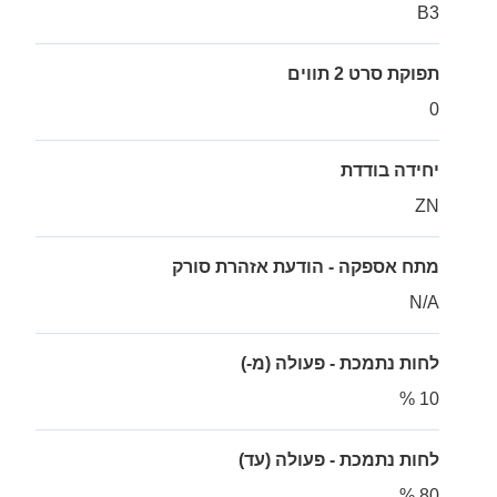
B3
תפוקת סרט 2 תווים
0
יחידה בודדת
ZN
מתח אספקה - הודעת אזהרת סורק
N/A
לחות נתמכת - פעולה (מ-)
10 %
לחות נתמכת - פעולה (עד)
80 %