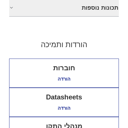
תכונות נוספות
הורדות ותמיכה
חוברות
הורדה
Datasheets
הורדה
מנהלי התקן