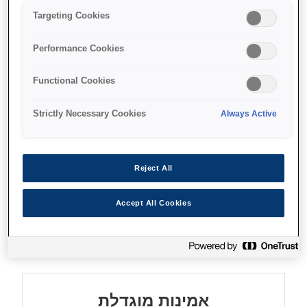
Targeting Cookies
איפה לקנות
Performance Cookies
Functional Cookies
Strictly Necessary Cookies
Always Active
מאפיינים
Reject All
מהירויות הדפסה גבוהות
Accept All Cookies
מהירות USD (טיוטה אולטרה מהירה) של 550 תווים
לשנייה עם 10 תווים לאינץ'
אמינות מוגדלת