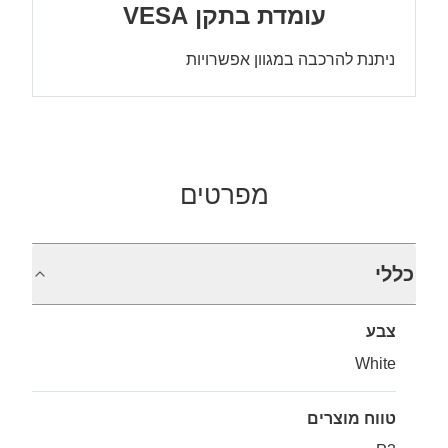
עומדת בתקן VESA
ניתנת להרכבה במגוון אפשרויות
מפרטים
כללי
צבע
White
טווח מוצרים