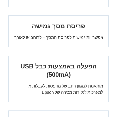
פריסת מסך גמישה
אפשרויות גמישות לפריסת המסך – לרוחב או לאורך
(500mA)
מותאמת למגוון רחב של מדפסות לקבלות או
למערכות לנקודות מכירה של Epson