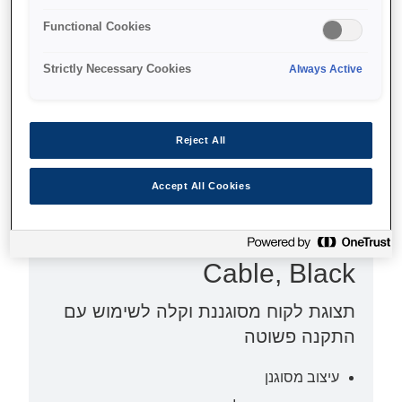
Functional Cookies
Strictly Necessary Cookies
Always Active
Reject All
SKU
:
C32C882002
Accept All Cookies
Epson DM-D70 (002)
Extension Pole inc USB
Cable, Black
תצוגת לקוח מסוגננת וקלה לשימוש עם
התקנה פשוטה
עיצוב מסוגנן