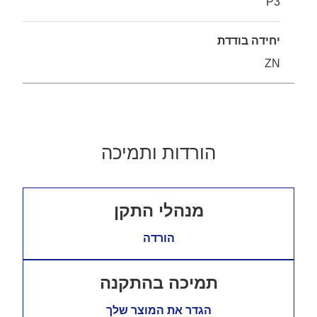
P3
יחידה בודדת
ZN
הורדות ותמיכה
מנהלי התקן
הורדה
תמיכה בהתקנה
הגדר את המוצר שלך