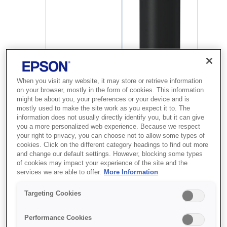
When you visit any website, it may store or retrieve information
on your browser, mostly in the form of cookies. This information
might be about you, your preferences or your device and is
mostly used to make the site work as you expect it to. The
information does not usually directly identify you, but it can give
you a more personalized web experience. Because we respect
your right to privacy, you can choose not to allow some types of
cookies. Click on the different category headings to find out more
and change our default settings. However, blocking some types
of cookies may impact your experience of the site and the
services we are able to offer.
More Information
Targeting Cookies
Performance Cookies