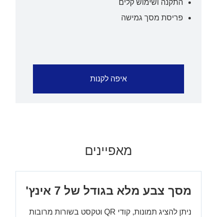
התקנה ושימוש קלים
פריסת מסך גמישה
איפה לקנות
מאפיינים
מסך צבע מלא בגודל של 7 אינץ'
ניתן להציג תמונות, קודי QR וטקסט בשורות מרובות