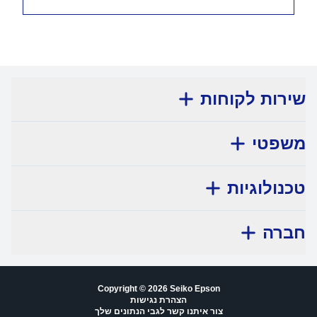
שירות לקוחות
משפטי
טכנולוגיות
חברה
Copyright © 2026 Seiko Epson
הצהרת נגישות
צור איתנו קשר לגבי הנתונים שלך