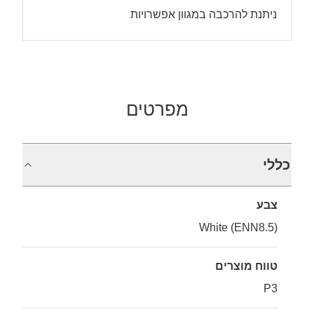
ניתנת להרכבה במגוון אפשרויות
מפרטים
כללי
צבע
White (ENN8.5)
טווח מוצרים
P3