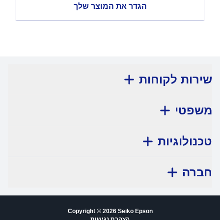
הגדר את המוצר שלך
שירות לקוחות
משפטי
טכנולוגיות
חברה
Copyright © 2026 Seiko Epson
הצהרת נגישות