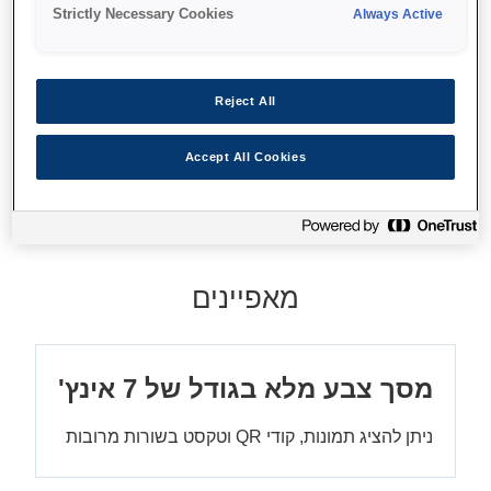
Strictly Necessary Cookies
Always Active
Reject All
איפה לקנות
Accept All Cookies
מאפיינים
מסך צבע מלא בגודל של 7 אינץ'
ניתן להציג תמונות, קודי QR וטקסט בשורות מרובות