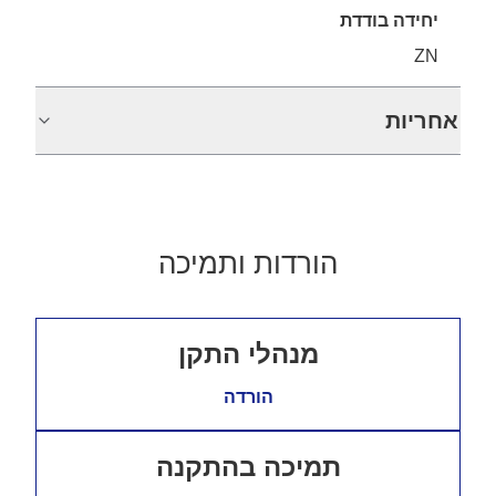
יחידה בודדת
ZN
אחריות
הורדות ותמיכה
מנהלי התקן
הורדה
תמיכה בהתקנה