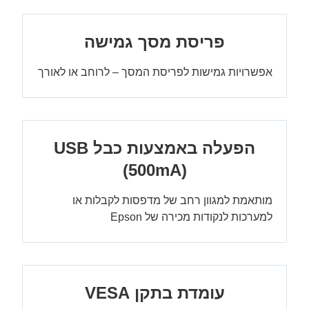
פריסת מסך גמישה
אפשרויות גמישות לפריסת המסך – לרוחב או לאורך
(500mA)
מותאמת למגוון רחב של מדפסות לקבלות או
למערכות לנקודות מכירה של Epson
עומדת בתקן VESA