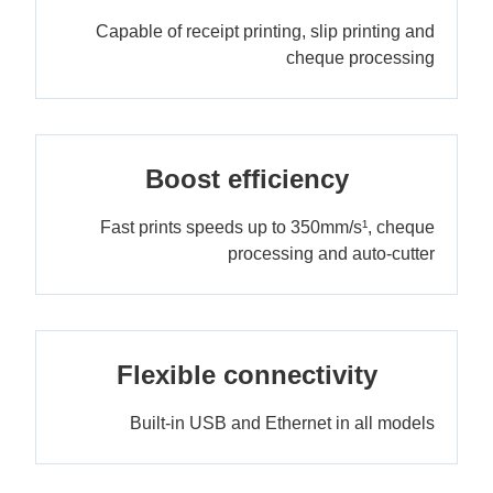
Capable of receipt printing, slip printing and
cheque processing
Boost efficiency
Fast prints speeds up to 350mm/s¹, cheque
processing and auto-cutter
Flexible connectivity
Built-in USB and Ethernet in all models