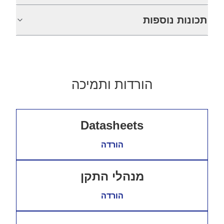
תכונות נוספות
הורדות ותמיכה
Datasheets
הורדה
מנהלי התקן
הורדה