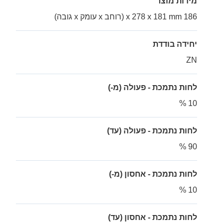
מידות מוצר
186 x 278 x 181 mm (רוחב x עומק x גובה)
יחידה בודדת
ZN
לחות נתמכת - פעולה (מ-)
10 %
לחות נתמכת - פעולה (עד)
90 %
לחות נתמכת - אחסון (מ-)
10 %
לחות נתמכת - אחסון (עד)