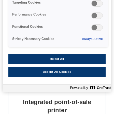
הדפסת קבלות ושוברים
Targeting Cookies
עיבוד המחאות
Performance Cookies
חיסכון בנייר ובאנרגיה
Functional Cookies
Strictly Necessary Cookies
Always Active
Find support
Reject All
Accept All Cookies
מאפיינים
Integrated point-of-sale
printer