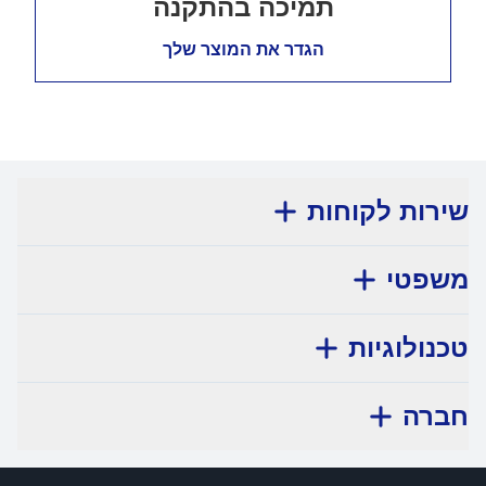
תמיכה בהתקנה
הגדר את המוצר שלך
שירות לקוחות
משפטי
טכנולוגיות
חברה