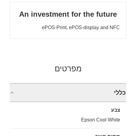
An investment for the future
ePOS-Print, ePOS-display and NFC
מפרטים
כללי
צבע
Epson Cool White