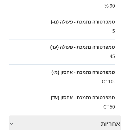
90 %
טמפרטורה נתמכת - פעולה (מ-)
5
טמפרטורה נתמכת - פעולה (עד)
45
טמפרטורה נתמכת - אחסון (מ-)
-10 °C
טמפרטורה נתמכת - אחסון (עד)
50 °C
אחריות