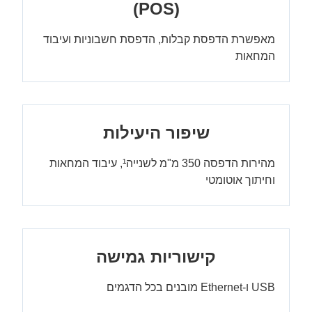
(POS)
מאפשרת הדפסת קבלות, הדפסת חשבוניות ועיבוד
המחאות
שיפור היעילות
מהירות הדפסה 350 מ"מ לשנייה¹, עיבוד המחאות
וחיתוך אוטומטי
קישוריות גמישה
USB ו-Ethernet מובנים בכל הדגמים