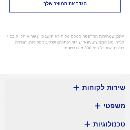
הגדר את המוצר שלך
ייתכן שמהירות ההדפסה המקסימלית לא תושג כיוון שהיא תלויה בסוג
הנייר, סוג הממשק, תנאי שידור הנתונים ושילוב הפקודות. הגדרת
1
ברירת המחדל היא 300 מ"מ לשנייה.
שירות לקוחות
משפטי
טכנולוגיות