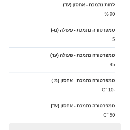
לחות נתמכת - אחסון (עד)
90 %
טמפרטורה נתמכת - פעולה (מ-)
5
טמפרטורה נתמכת - פעולה (עד)
45
טמפרטורה נתמכת - אחסון (מ-)
-10 °C
טמפרטורה נתמכת - אחסון (עד)
50 °C