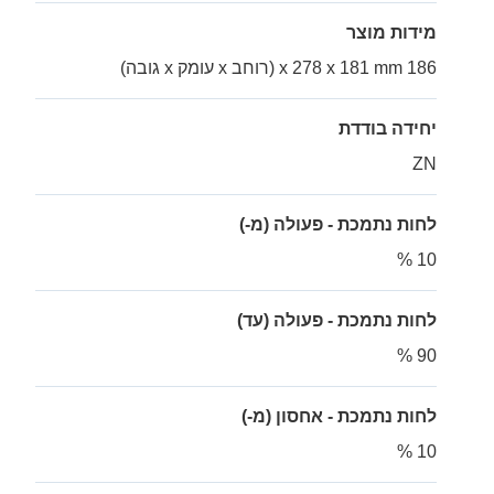
מידות מוצר
186 x 278 x 181 mm (רוחב x עומק x גובה)
יחידה בודדת
ZN
לחות נתמכת - פעולה (מ-)
10 %
לחות נתמכת - פעולה (עד)
90 %
לחות נתמכת - אחסון (מ-)
10 %