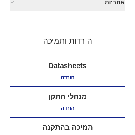
אחריות
הורדות ותמיכה
Datasheets
הורדה
מנהלי התקן
הורדה
תמיכה בהתקנה