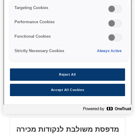
Targeting Cookies
עיבוד המחאות מהיר
מהירות הדפסה עד 350 מ"מ בשנייה
Performance Cookies
עלות תפעול כוללת נמוכה
Functional Cookies
Strictly Necessary Cookies
Always Active
Find support
Reject All
Accept All Cookies
מאפיינים
מדפסת משולבת לנקודות מכירה