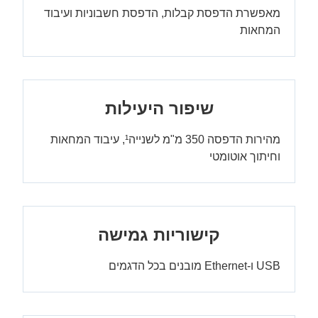
מאפשרת הדפסת קבלות, הדפסת חשבוניות ועיבוד
המחאות
שיפור היעילות
מהירות הדפסה 350 מ"מ לשנייה¹, עיבוד המחאות
וחיתוך אוטומטי
קישוריות גמישה
USB ו-Ethernet מובנים בכל הדגמים