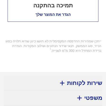
תמיכה בהתקנה
הגדר את המוצר שלך
ייתכן שמהירות ההדפסה המקסימלית לא תושג כיוון שהיא תלויה בסוג
הנייר, סוג הממשק, תנאי שידור הנתונים ושילוב הפקודות. הגדרת
1
ברירת המחדל היא 300 מ"מ לשנייה.
שירות לקוחות
משפטי