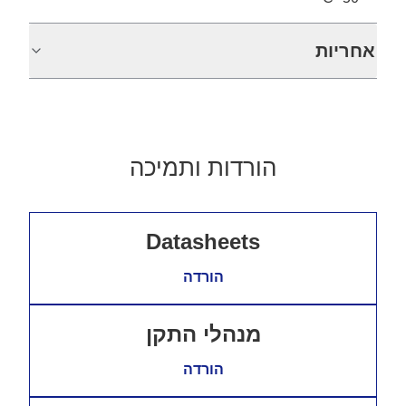
אחריות
הורדות ותמיכה
Datasheets
הורדה
מנהלי התקן
הורדה