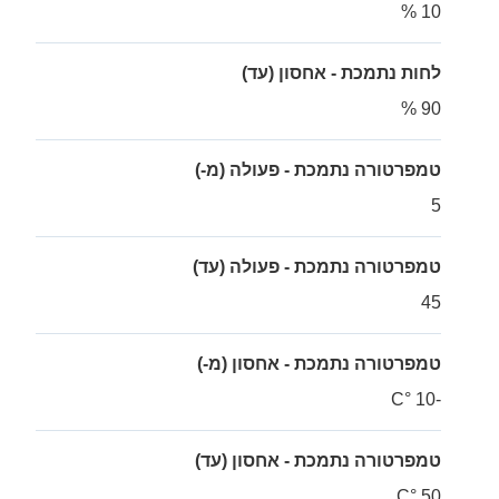
10 %
לחות נתמכת - אחסון (עד)
90 %
טמפרטורה נתמכת - פעולה (מ-)
5
טמפרטורה נתמכת - פעולה (עד)
45
טמפרטורה נתמכת - אחסון (מ-)
-10 °C
טמפרטורה נתמכת - אחסון (עד)
50 °C