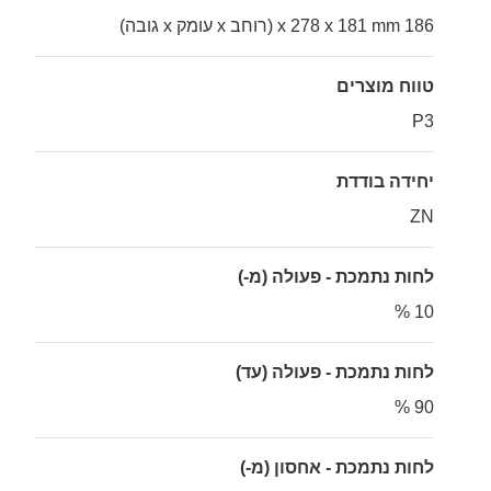
186 x 278 x 181 mm (רוחב x עומק x גובה)
טווח מוצרים
P3
יחידה בודדת
ZN
לחות נתמכת - פעולה (מ-)
10 %
לחות נתמכת - פעולה (עד)
90 %
לחות נתמכת - אחסון (מ-)