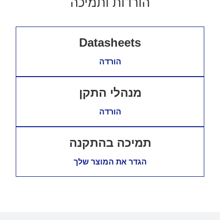
הורדות ותמיכה
Datasheets
הורדה
מנהלי התקן
הורדה
תמיכה בהתקנה
הגדר את המוצר שלך