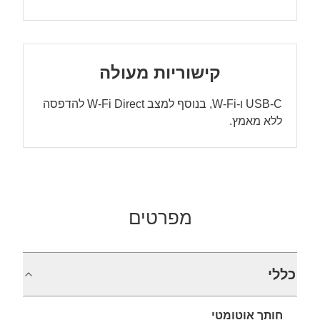
קישוריות מעולה
USB-C ו-W-Fi, בנוסף למצב W-Fi Direct להדפסה
ללא מאמץ.
מפרטים
כללי
חותך אוטומטי