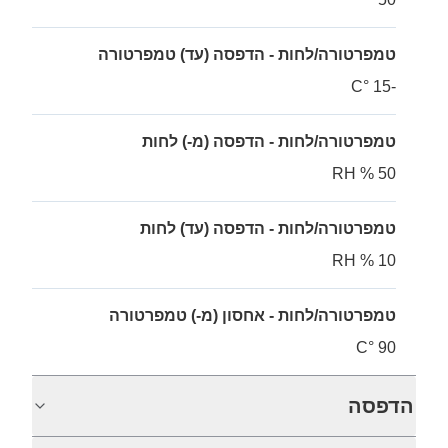
טמפרטורה/לחות - הדפסה (עד) טמפרטורה
-15 °C
טמפרטורה/לחות - הדפסה (מ-) לחות
50 % RH
טמפרטורה/לחות - הדפסה (עד) לחות
10 % RH
טמפרטורה/לחות - אחסון (מ-) טמפרטורה
90 °C
הדפסה