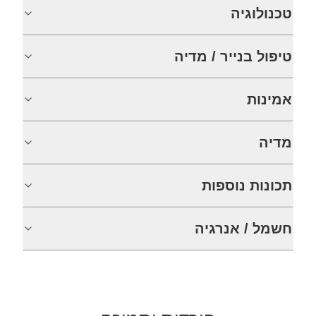
טכנולוגיה
טיפול בנייר / מדיה
אמינות
מדיה
תכונות נוספות
חשמל / אנרגיה