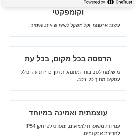
בעיצוב חדש לגמרי, מסוגנן
וקומפקטי
עיצוב ארגונומי וקל משקל לשימוש אינטואיטיבי.
הדפסה בכל מקום, בכל עת
מושלמת לסביבות המתנהלות תוך כדי תנועה, כולל
עסקים מתוך כלי רכב.
עוצמתית ואמינה במיוחד
עמידות משופרת לזעזועים, ומפרט לפי תקן IP54
לחדירת אבק ומים.