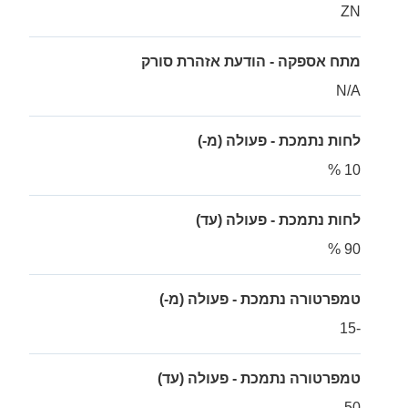
ZN
מתח אספקה - הודעת אזהרת סורק
N/A
לחות נתמכת - פעולה (מ-)
10 %
לחות נתמכת - פעולה (עד)
90 %
טמפרטורה נתמכת - פעולה (מ-)
-15
טמפרטורה נתמכת - פעולה (עד)
50