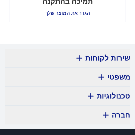
תמיכה בהתקנה
הגדר את המוצר שלך
שירות לקוחות
משפטי
טכנולוגיות
חברה