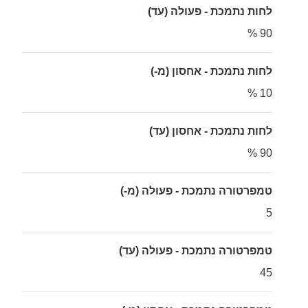
לחות נתמכת - פעולה (עד)
90 %
לחות נתמכת - אחסון (מ-)
10 %
לחות נתמכת - אחסון (עד)
90 %
טמפרטורה נתמכת - פעולה (מ-)
5
טמפרטורה נתמכת - פעולה (עד)
45