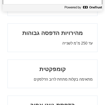
הזנת נייר בטעינה קדמית
מהירויות הדפסה גבוהות
עד 250 מ"מ לשנייה
קומפקטית
מתאימה בקלות מתחת לרוב הדלפקים