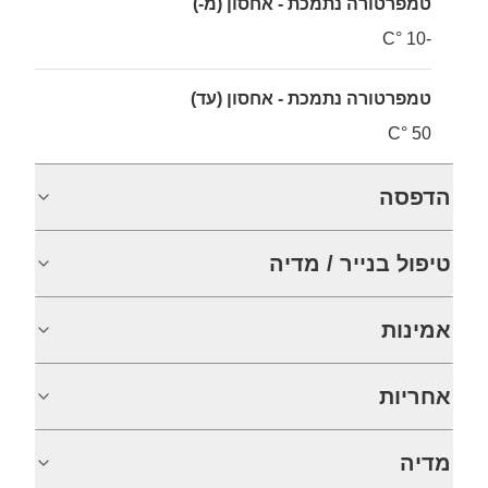
טמפרטורה נתמכת - אחסון (מ-)
-10 °C
טמפרטורה נתמכת - אחסון (עד)
50 °C
הדפסה
טיפול בנייר / מדיה
אמינות
אחריות
מדיה