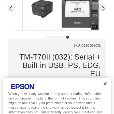
SKU
:
C31CD38032
TM-T70II (032): Serial +
Built-in USB, PS, EDG,
EU
מדפסת לנקודות מכירה (POS) תרמית
ואמינה עם הפעלה קדמית מלאה והודות
When you visit any website, it may store or retrieve information
לעיצוב הקומפקטי, ניתן להניח אותה
on your browser, mostly in the form of cookies. This information
might be about you, your preferences or your device and is
בקלות מתחת לדלפק.
mostly used to make the site work as you expect it to. The
information does not usually directly identify you, but it can give