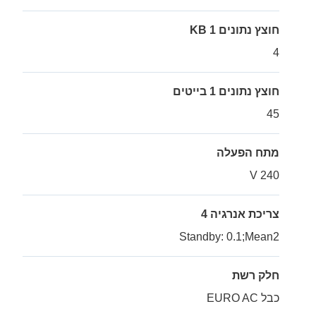
חוצץ נתונים 1 KB
4
חוצץ נתונים 1 בייטים
45
מתח הפעלה
240 V
צריכת אנרגיה 4
Standby: 0.1;Mean2
חלק רשת
כבל EURO AC