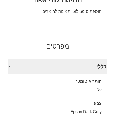
הדפסת גווני אפור
הוספת סימני לוגו ותמונות לחומרים
מפרטים
כללי
חותך אוטומטי
No
צבע
Epson Dark Grey