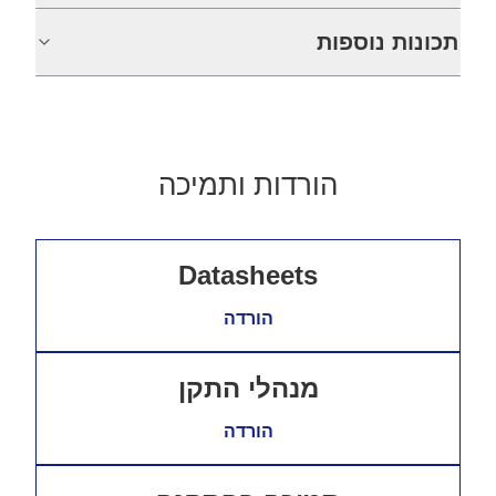
תכונות נוספות
הורדות ותמיכה
Datasheets
הורדה
מנהלי התקן
הורדה