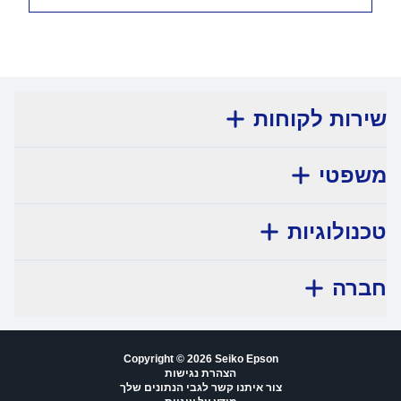
שירות לקוחות
משפטי
טכנולוגיות
חברה
Copyright © 2026 Seiko Epson
הצהרת נגישות
צור איתנו קשר לגבי הנתונים שלך