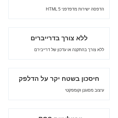
הדפסה ישירות מדפדפני HTML 5
ללא צורך בדרייברים
ללא צורך בהתקנה או עדכון של דרייבירם
חיסכון בשטח יקר על הדלפק
עיצוב מסוגנן וקומפקטי