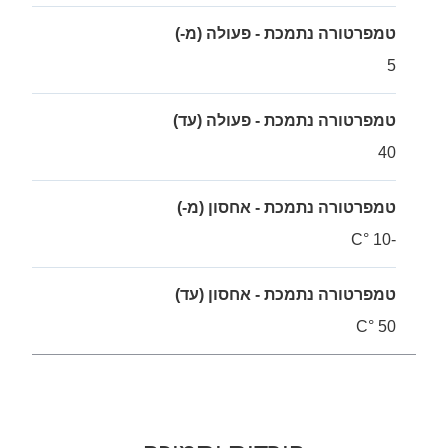
טמפרטורה נתמכת - פעולה (מ-)
5
טמפרטורה נתמכת - פעולה (עד)
40
טמפרטורה נתמכת - אחסון (מ-)
-10 °C
טמפרטורה נתמכת - אחסון (עד)
50 °C