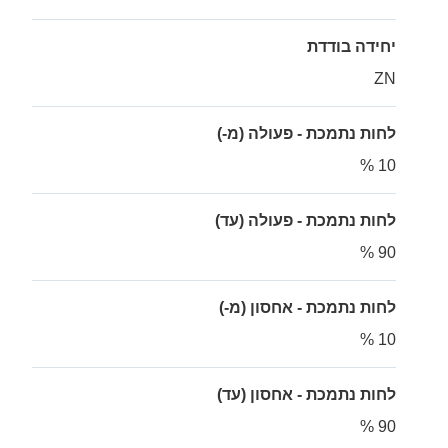
יחידה בודדת
ZN
לחות נתמכת - פעולה (מ-)
10 %
לחות נתמכת - פעולה (עד)
90 %
לחות נתמכת - אחסון (מ-)
10 %
לחות נתמכת - אחסון (עד)
90 %