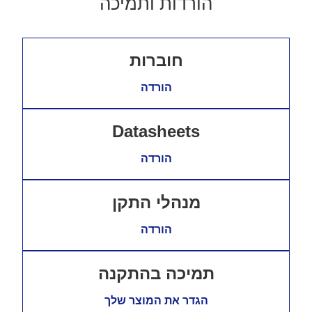
הורדות ותמיכה
חוברות
הורדה
Datasheets
הורדה
מנהלי התקן
הורדה
תמיכה בהתקנה
הגדר את המוצר שלך