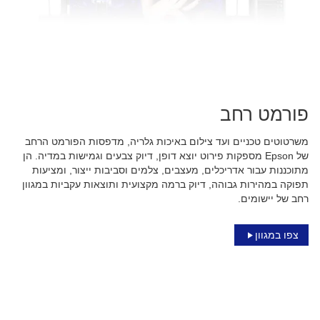
פורמט רחב
משרטוטים טכניים ועד צילום באיכות גלריה, מדפסות הפורמט הרחב
של Epson מספקות פירוט יוצא דופן, דיוק צבעים וגמישות במדיה. הן
מתוכננות עבור אדריכלים, מעצבים, צלמים וסביבות ייצור, ומציעות
תפוקה במהירות גבוהה, דיוק ברמה מקצועית ותוצאות עקביות במגוון
רחב של יישומים.
צפו במגוון