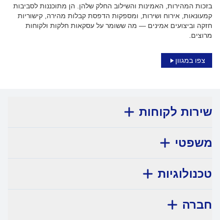
בזכות המהירות, האמינות והשילוב החלק שלהן. הן מתוכננות לסביבות
קמעונאות, אירוח ושירות, ומספקות הדפסת קבלות מהירה, קישוריות
חזקה וביצועים אמינים — מה ששומר על עסקאות חלקות ולקוחות
מרוצים.
צפו במגוון
שירות לקוחות
משפטי
טכנולוגיות
חברה