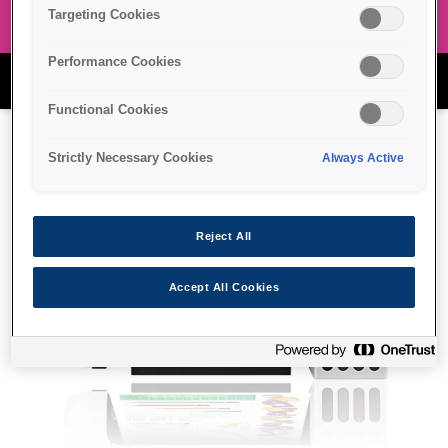
Targeting Cookies
Performance Cookies
מגוון מדפסות Epson
Functional Cookies
Strictly Necessary Cookies
Always Active
Reject All
Accept All Cookies