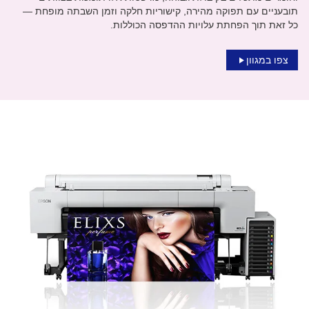
תובעניים עם תפוקה מהירה, קישוריות חלקה וזמן השבתה מופחת —
כל זאת תוך הפחתת עלויות ההדפסה הכוללות.
צפו במגוון