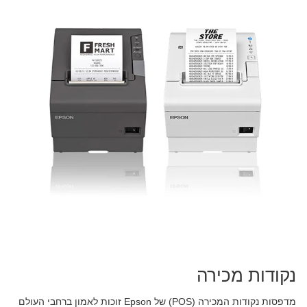
נקודות מכירה
מדפסות נקודות המכירה (POS) של Epson זוכות לאמון ברחבי העולם