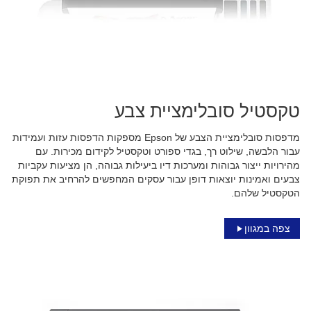
טקסטיל סובלימציית צבע
מדפסות סובלימציית הצבע של Epson מספקות הדפסות עזות ועמידות
עבור הלבשה, שילוט רך, בגדי ספורט וטקסטיל לקידום מכירות. עם
מהירויות ייצור גבוהות ומערכות דיו ביעילות גבוהה, הן מציעות עקביות
צבעים ואמינות יוצאות דופן עבור עסקים המחפשים להרחיב את תפוקת
הטקסטיל שלהם.
צפה במגוון