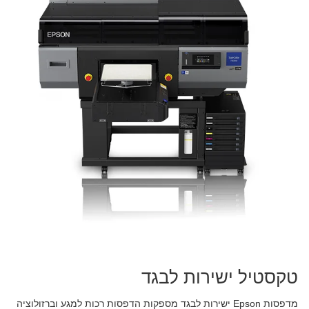
טקסטיל ישירות לבגד
מדפסות Epson ישירות לבגד מספקות הדפסות רכות למגע וברזולוציה