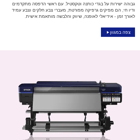
גבוהה ישירות על בגדי כותנה וטקסטיל. עם ראשי הדפסה מתקדמים
ודיו חי, הם מפיקים גרפיקה מפורטת, מעברי צבע חלקים וצבע עמיד
לאורך זמן - אידיאלי לאופנה, שיווק והלבשה מותאמת אישית.
צפה במגוון