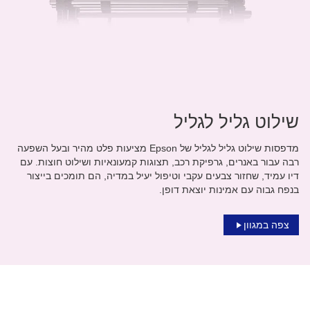
שילוט גליל לגליל
מדפסות שילוט גליל לגליל של Epson מציעות פלט מהיר ובעל השפעה
רבה עבור באנרים, גרפיקת רכב, תצוגות קמעונאיות ושילוט חוצות. עם
דיו עמיד, שחזור צבעים עקבי וטיפול יעיל במדיה, הם תומכים בייצור
בנפח גבוה עם אמינות יוצאת דופן.
צפה במגוון