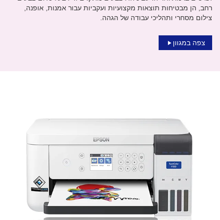
רחב, הן מבטיחות תוצאות מקצועיות ועקביות עבור אמנות, אופנה,
צילום מסחרי ותהליכי עבודה של הגהה.
צפה במגוון