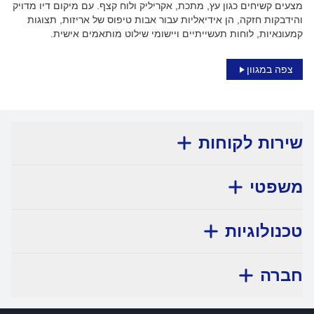
מצעים קשיחים כגון עץ, מתכת, אקריליק ולוח קצף. עם מיקום דיו מדויק
והידבקות חזקה, הן אידיאליות עבור אבות טיפוס של אריזות, תצוגות
קמעונאיות, לוחות תעשייתיים ויישומי שילוט מותאמים אישית.
צפה במגוון
שירות לקוחות
משפטי
טכנולוגיות
חברה