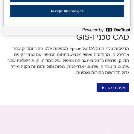
Accept All Cookies
CAD טכני ו-GIS
מדפסות טכניות ו-CAD של Epson מספקות פלט מהיר ומדויק עבור
אדריכלים, מהנדסים ואנשי מקצוע בתחום המיפוי. עם שחזור קווים
מדויק, פרטים ברזולוציה גבוהה וטיפול יעיל במדיה, הן אידיאליות עבור
שרטוטים טכניים, שרטוטי אדריכלות, מפות GIS ותוכניות בקנה מידה
גדול הדורשות בהירות ואמינות.
צפה במגוון