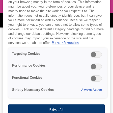
on your browser, mostly in the form of cookies. This information
might be about you, your preferences or your device and is
mostly used to make the site work as you expect it to. The
information does not usually directly identify you, but it can give
מגוון מדפסות בפורמט רחב Epson
you a more personalized web experience. Because we respect
your right to privacy, you can choose not to allow some types of
cookies. Click on the different category headings to find out more
and change our default settings. However, blocking some types
of cookies may impact your experience of the site and the
services we are able to offer.
More Information
Targeting Cookies
Performance Cookies
Functional Cookies
Strictly Necessary Cookies
Always Active
Reject All