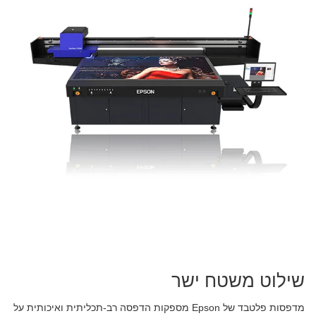
שילוט משטח ישר
מדפסות פלטבד של Epson מספקות הדפסה רב-תכליתית ואיכותית על