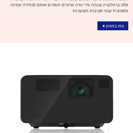
פלט ברזולוציה גבוהה וחיי נורה ארוכים הופכים אותם לבחירה אמינה
וחסכונית עבור סביבות תובעניות.
צפו במגוון