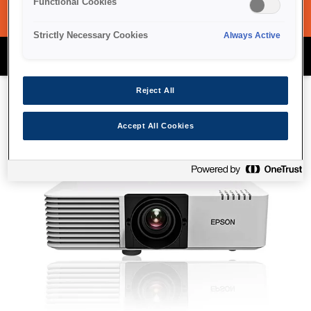
Functional Cookies
Strictly Necessary Cookies
Always Active
מגוון מקרנים Epson
Reject All
Accept All Cookies