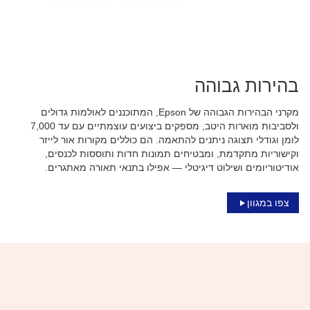
בהירות גבוהה
מקרני הבהירות הגבוהה של Epson, המתוכננים לאולמות גדולים
ולסביבות מוארות היטב, מספקים ביצועים עוצמתיים עם עד 7,000
לומן וגודלי תצוגה ניתנים להתאמה. הם כוללים מקורות אור לייזר
וקישוריות מתקדמת, ומבטיחים תמונות חדות ותוססות לכנסים,
אודיטוריומים ושילוט דיגיטלי — אפילו בתנאי תאורה מאתגרים.
צפו במגוון