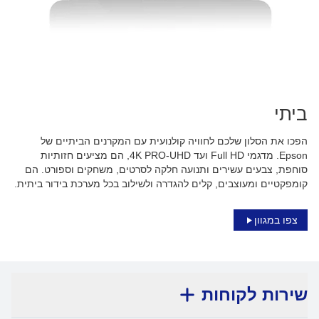
ביתי
הפכו את הסלון שלכם לחוויה קולנועית עם המקרנים הביתיים של
Epson. מדגמי Full HD ועד 4K PRO-UHD, הם מציעים חזותיות
סוחפת, צבעים עשירים ותנועה חלקה לסרטים, משחקים וספורט. הם
קומפקטיים ומעוצבים, קלים להגדרה ולשילוב בכל מערכת בידור ביתית.
צפו במגוון
שירות לקוחות