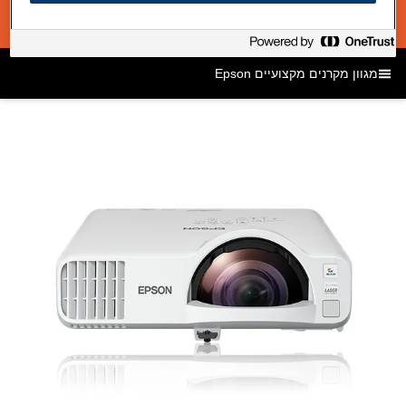
מגוון מקרנים מקצועיים Epson