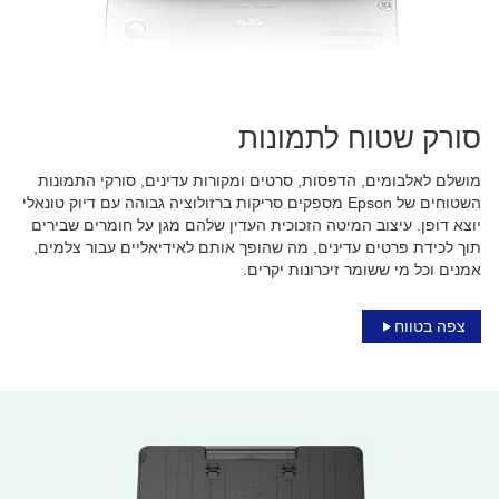
סורק שטוח לתמונות
מושלם לאלבומים, הדפסות, סרטים ומקורות עדינים, סורקי התמונות
השטוחים של Epson מספקים סריקות ברזולוציה גבוהה עם דיוק טונאלי
יוצא דופן. עיצוב המיטה הזכוכית העדין שלהם מגן על חומרים שבירים
תוך לכידת פרטים עדינים, מה שהופך אותם לאידיאליים עבור צלמים,
אמנים וכל מי ששומר זיכרונות יקרים.
צפה בטווח