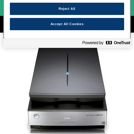
Reject All
מגוון סורקי התמונות Epson
Accept All Cookies