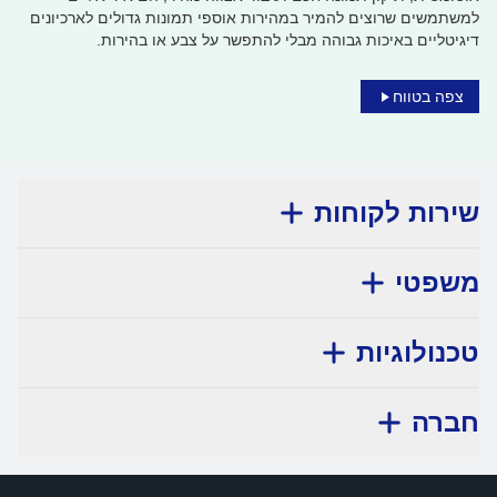
למשתמשים שרוצים להמיר במהירות אוספי תמונות גדולים לארכיונים
דיגיטליים באיכות גבוהה מבלי להתפשר על צבע או בהירות.
צפה בטווח
שירות לקוחות
משפטי
טכנולוגיות
חברה