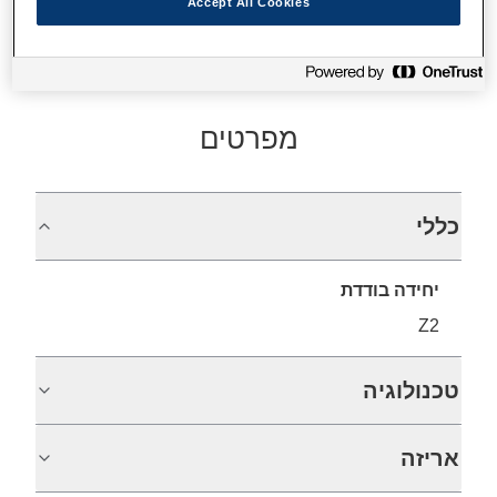
Accept All Cookies
מפרטים
כללי
יחידה בודדת
Z2
טכנולוגיה
אריזה