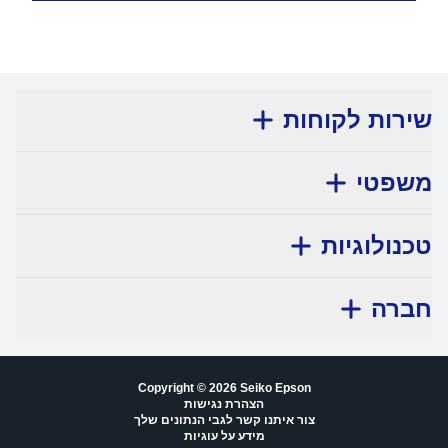
שירות לקוחות
משפטי
טכנולוגיות
חברה
Copyright © 2026 Seiko Epson
הצהרת נגישות
צור איתנו קשר לגבי הנתונים שלך
מידע על עוגיות