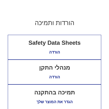
הורדות ותמיכה
Safety Data Sheets
הורדה
מנהלי התקן
הורדה
תמיכה בהתקנה
הגדר את המוצר שלך