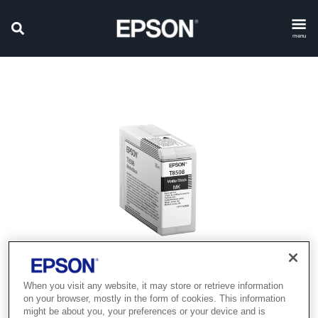
menu
When you visit any website, it may store or retrieve information
on your browser, mostly in the form of cookies. This information
might be about you, your preferences or your device and is