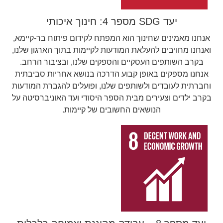
יעד SDG מספר 4: חינוך איכותי
אנחנו מאמינים שחינוך הוא המפתח לקידום פיתוח בר-קיימא,
ואנחנו מחויבים להעלאת המודעות לקיימות בתוך הארגון שלנו,
בקרב השותפים העסקיים והספקים שלנו, ובציבור הרחב.
אנחנו מספקים באופן קבוע הדרכה בנושא אחריות סביבתית
וחברתית לעובדים ולשותפים שלנו, ופועלים להגברת המודעות
בקרב ילדים וצעירים מבית הספר היסודי ועד האוניברסיטה על
הנושאים החשובים של קיימות.