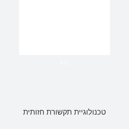
4
/
1
טכנולוגיית תקשורת חזותית