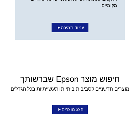
מקומיים.
עמוד תמיכה
חיפוש מוצר Epson שברשותך
מוצרים חדשניים לסביבות ביתיות ותעשייתיות בכל הגדלים
הצג מוצרים