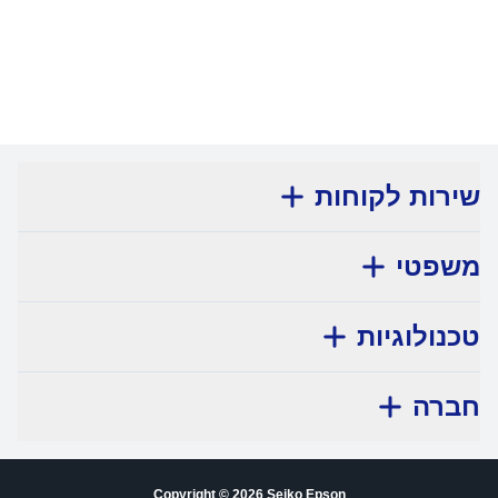
7
/
1
שירות לקוחות
משפטי
טכנולוגיות
חברה
Copyright © 2026 Seiko Epson