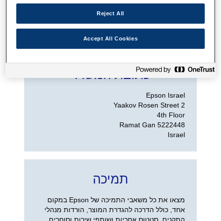
Reject All
צפה בשותפי שירות
Accept All Cookies
כתובת המשרד
Israel
תמיכה
מצאו את כל משאבי התמיכה של Epson במקום
אחד, כולל הדרכה להגדרת המוצר, הורדות מנהלי
התקנים, סטטוס אחריות ושותפי שירות וסוחרים