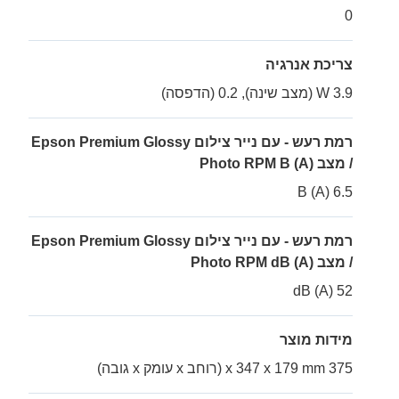
0
צריכת אנרגיה
3.9 W (מצב שינה), 0.2 (הדפסה)
רמת רעש - עם נייר צילום Epson Premium Glossy
/ מצב Photo RPM B (A)
6.5 B (A)
רמת רעש - עם נייר צילום Epson Premium Glossy
/ מצב Photo RPM dB (A)
52 dB (A)
מידות מוצר
375 x 347 x 179 mm (רוחב x עומק x גובה)