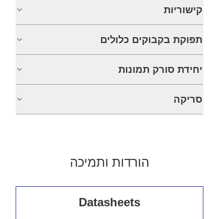
קישוריות
תפוקת בקבוקים כלולים
יחידת סורק תמונות
סריקה
הורדות ותמיכה
Datasheets