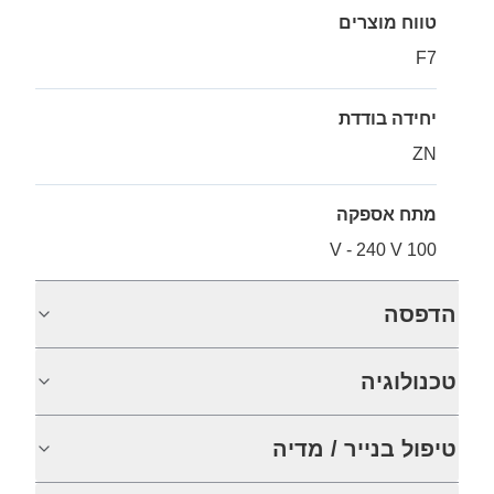
טווח מוצרים
F7
יחידה בודדת
ZN
מתח אספקה
100 V - 240 V
הדפסה
טכנולוגיה
טיפול בנייר / מדיה