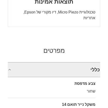
תוצאות אמינות
טכנולוגיית Micro Piezo, דיו מקורי של Epson,
אחריות
מפרטים
כללי
צבע מדפסת
שחור
משקל נייר תואם 14