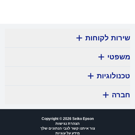
שירות לקוחות
משפטי
טכנולוגיות
חברה
Copyright © 2026 Seiko Epson
הצהרת נגישות
צור איתנו קשר לגבי הנתונים שלך
מידע על עוגיות