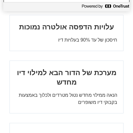
עלויות הדפסה אולטרה נמוכות
חיסכון של עד 90% בעלויות דיו
מערכת של הדור הבא למילוי דיו
מחדש
הנאה ממילוי מחדש נטול מטרדים ולכלוך באמצעות
בקבוקי דיו משופרים