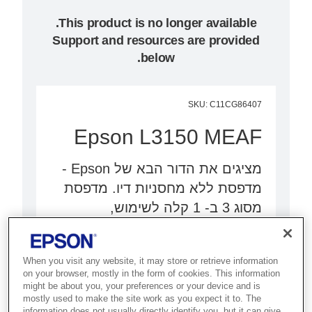
Support and resources are provided
below.
SKU
:
C11CG86407
Epson L3150 MEAF
מציגים את הדור הבא של Epson -
מדפסת ללא מחסניות דיו. מדפסת
מסוג 3 ב- 1 קלה לשימוש,
קומפקטית ועם יכולות Wi-Fi ו- Wi-Fi
Direct.
When you visit any website, it may store or retrieve information
on your browser, mostly in the form of cookies. This information
מדפסת מסוג 3 ב-1 עם Wi-Fi Direct
might be about you, your preferences or your device and is
mostly used to make the site work as you expect it to. The
דיו המספיק לשלוש שנים
information does not usually directly identify you, but it can give