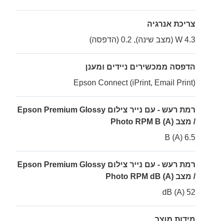
צריכת אנרגיה
4.3 W (מצב שינה), 0.2 (הדפסה)
הדפסה ממכשירים ניידים ומענן
Epson Connect (iPrint, Email Print)
רמת רעש - עם נייר צילום Epson Premium Glossy
/ מצב Photo RPM B (A)
6.5 B (A)
רמת רעש - עם נייר צילום Epson Premium Glossy
/ מצב Photo RPM dB (A)
52 dB (A)
מידות מוצר