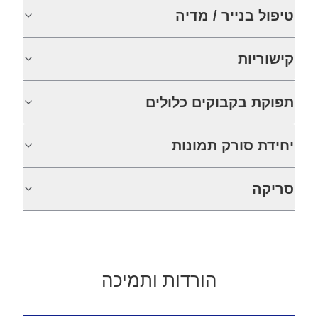
טיפול בנייר / מדיה
קישוריות
תפוקת בקבוקים כלולים
יחידת סורק תמונות
סריקה
הורדות ותמיכה