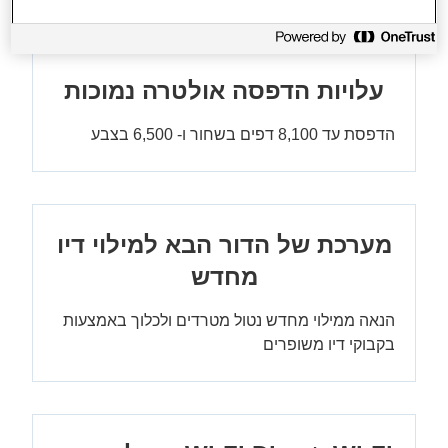
עלויות הדפסה אולטרה נמוכות
הדפסת עד 8,100 דפים בשחור ו- 6,500 בצבע
מערכת של הדור הבא למילוי דיו
מחדש
הנאה ממילוי מחדש נטול מטרדים ולכלוך באמצעות
בקבוקי דיו משופרים