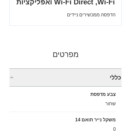
Wi-Fi Direct ,Wi-Fi ואפליקציות
הדפסה ממכשירים ניידים
מפרטים
כללי
צבע מדפסת
שחור
משקל נייר תואם 14
0