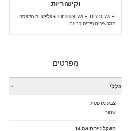
וקישוריות
Wi-Fi, ‏Wi-Fi Direct, ‏Ethernet ואפליקציות הדפסה
ממכשירים ניידים בחינם
מפרטים
כללי
צבע מדפסת
שחור
משקל נייר תואם 14