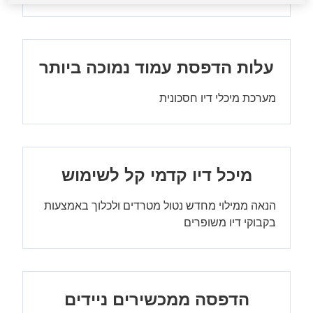
עלות הדפסת עמוד נמוכה ביותר
מערכת מיכלי דיו חסכונית
מיכל דיו קדמי קל לשימוש
הנאה ממילוי מחדש נטול מטרדים ולכלוך באמצעות
בקבוקי דיו משופרים
הדפסה ממכשירים ניידים