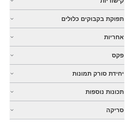
קישוריות
תפוקת בקבוקים כלולים
אחריות
פקס
יחידת סורק תמונות
תכונות נוספות
סריקה