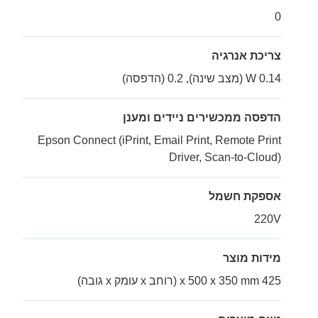
0
צריכת אנרגיה
0.14 W (מצב שינה), 0.2 (הדפסה)
הדפסה ממכשירים ניידים ומענן
Epson Connect (iPrint, Email Print, Remote Print
Driver, Scan-to-Cloud)
אספקת חשמל
220V
מידות מוצר
425 x 500 x 350 mm (רוחב x עומק x גובה)