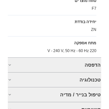
טווח מוצרים
F7
יחידה בודדת
ZN
מתח אספקה
220 V - 240 V, 50 Hz - 60 Hz
הדפסה
טכנולוגיה
טיפול בנייר / מדיה