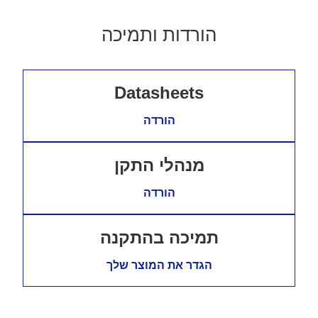
הורדות ותמיכה
Datasheets
הורדה
מנהלי התקן
הורדה
תמיכה בהתקנה
הגדר את המוצר שלך