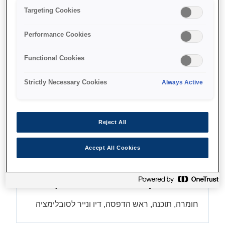
Targeting Cookies
הדפסה ברוחב עד 44 אינץ'
Performance Cookies
Functional Cookies
Find support
Strictly Necessary Cookies
Always Active
Reject All
מאפיינים
Accept All Cookies
פתרון מושלם של Epson
חומרה, תוכנה, ראש הדפסה, דיו ונייר לסובלימציה