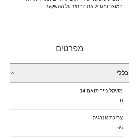
המוצר ומגדיל את ההחזר על ההשקעה
מפרטים
כללי
משקל נייר תואם 14
0
צריכת אנרגיה
65