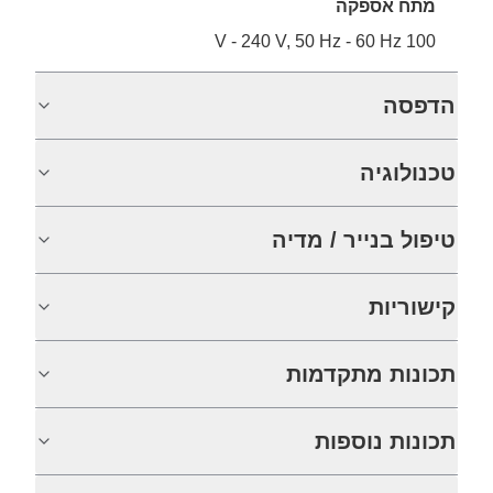
מתח אספקה
100 V - 240 V, 50 Hz - 60 Hz
הדפסה
טכנולוגיה
טיפול בנייר / מדיה
קישוריות
תכונות מתקדמות
תכונות נוספות