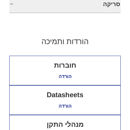
סריקה
הורדות ותמיכה
חוברות
הורדה
Datasheets
הורדה
מנהלי התקן