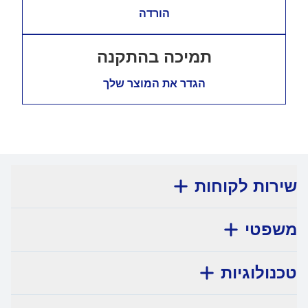
הורדה
תמיכה בהתקנה
הגדר את המוצר שלך
שירות לקוחות
משפטי
טכנולוגיות