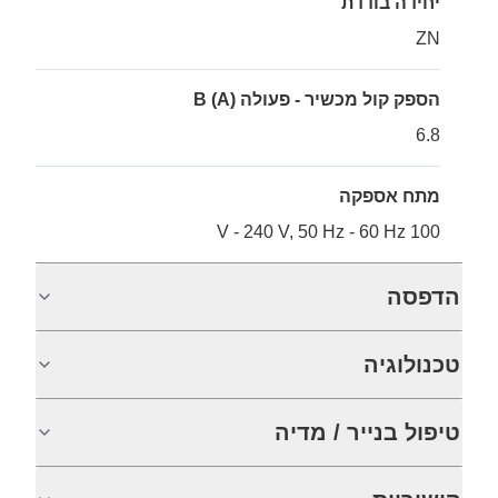
יחידה בודדת
ZN
הספק קול מכשיר - פעולה B (A)
6.8
מתח אספקה
100 V - 240 V, 50 Hz - 60 Hz
הדפסה
טכנולוגיה
טיפול בנייר / מדיה