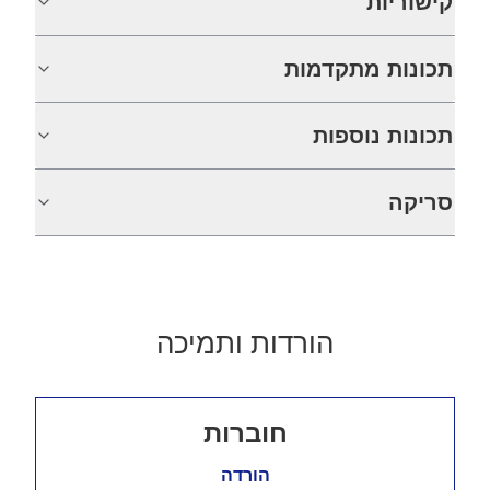
קישוריות
תכונות מתקדמות
תכונות נוספות
סריקה
הורדות ותמיכה
חוברות
הורדה