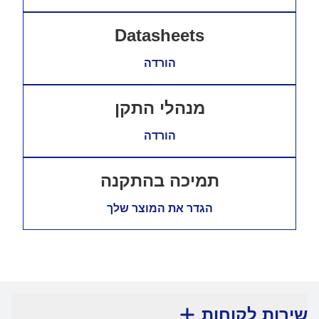
Datasheets
הורדה
מנהלי התקן
הורדה
תמיכה בהתקנה
הגדר את המוצר שלך
שירות לקוחות