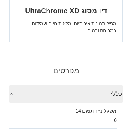
דיו מסוג UltraChrome XD
מפיק תמונות איכותיות, מלאות חיים ועמידות
במריחה ובמים
מפרטים
כללי
משקל נייר תואם 14
0