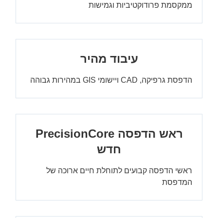
ממקסמת פרודוקטיביות וגמישות
עיבוד מהיר
הדפסת גרפיקה, CAD ויישומי GIS במהירות גבוהה
ראש הדפסה PrecisionCore‎
חדש
ראשי הדפסה קבועים לתוחלת חיים ארוכה של
המדפסת