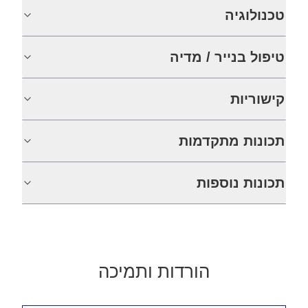
טכנולוגיה
טיפול בנייר / מדיה
קישוריות
תכונות מתקדמות
תכונות נוספות
הורדות ותמיכה