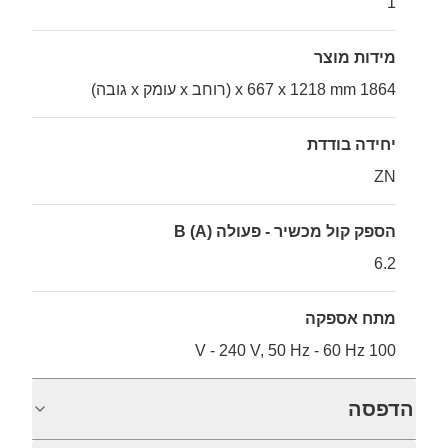
1
מידות מוצר
1864 x 667 x 1218 mm (רוחב x עומק x גובה)
יחידה בודדת
ZN
הספק קול מכשיר - פעולה B (A)
6.2
מתח אספקה
100 V - 240 V, 50 Hz - 60 Hz
הדפסה