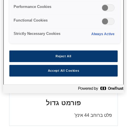
Performance Cookies
ראש הדפסה TFP
Functional Cookies
Strictly Necessary Cookies
Always Active
Find support
Reject All
Accept All Cookies
מאפיינים
פורמט גדול
פלט ברוחב 44 אינץ'