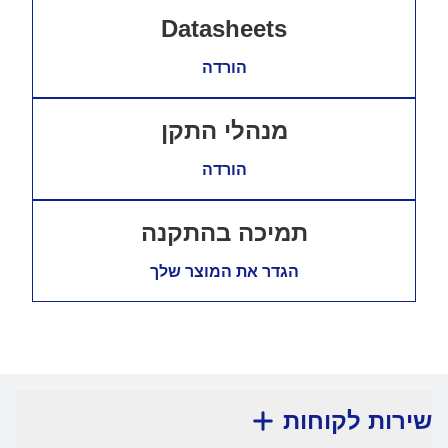
Datasheets
הורדה
מנהלי התקן
הורדה
תמיכה בהתקנה
הגדר את המוצר שלך
שירות לקוחות