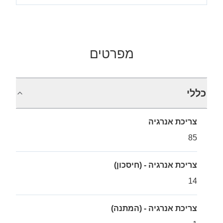
מפרטים
כללי
צריכת אנרגיה
85
צריכת אנרגיה - (חיסכון)
14
צריכת אנרגיה - (המתנה)