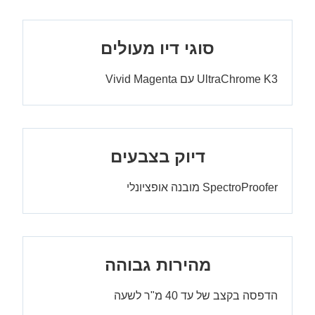
סוגי דיו מעולים
UltraChrome K3 עם Vivid Magenta
דיוק בצבעים
SpectroProofer מובנה אופציונלי
מהירות גבוהה
הדפסה בקצב של עד 40 מ"ר לשעה