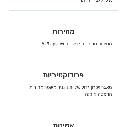
איכות גבוהה יותר
מהירות
מהירות הדפסה מרשימה של 529‎ cps
פרודוקטיביות
מאגר זיכרון גדול של 128 KB ומשפר מהירות
הדפסה מובנה
אמינות