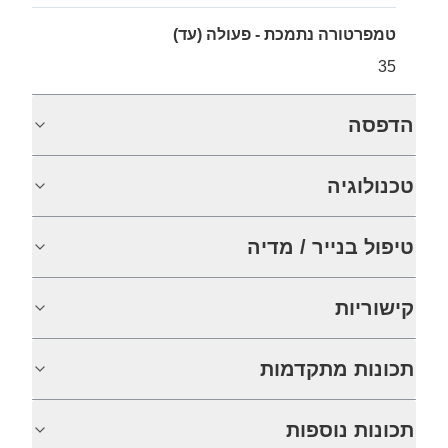
טמפרטורה נתמכת - פעולה (עד)
35
הדפסה
טכנולוגיה
טיפול בנייר / מדיה
קישוריות
תכונות מתקדמות
תכונות נוספות