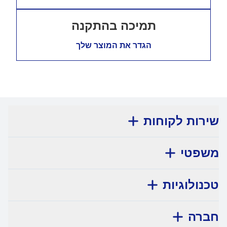
תמיכה בהתקנה
הגדר את המוצר שלך
שירות לקוחות
משפטי
טכנולוגיות
חברה