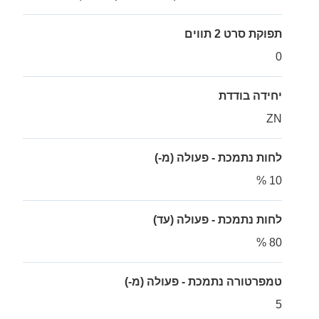
תפוקת סרט 2 תווים
0
יחידה בודדת
ZN
לחות נתמכת - פעולה (מ-)
10 %
לחות נתמכת - פעולה (עד)
80 %
טמפרטורה נתמכת - פעולה (מ-)
5