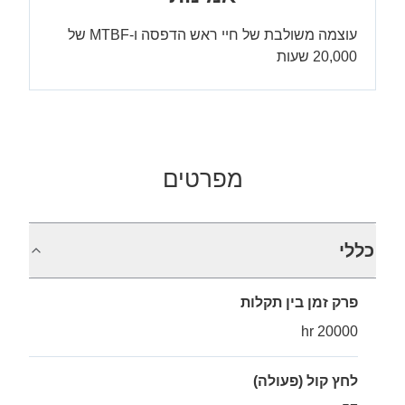
עוצמה משולבת של חיי ראש הדפסה ו-MTBF של
20,000 שעות
מפרטים
כללי
פרק זמן בין תקלות
20000 hr
לחץ קול (פעולה)