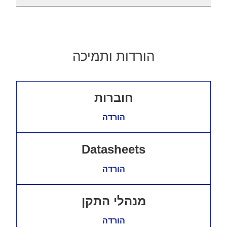
הורדות ותמיכה
חוברות
הורדה
Datasheets
הורדה
מנהלי התקן
הורדה