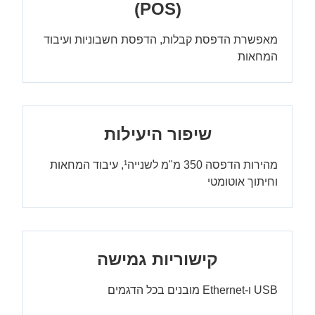
(POS)
מאפשרת הדפסת קבלות, הדפסת חשבוניות ועיבוד
המחאות
שיפור היעילות
מהירות הדפסה 350 מ"מ לשנייה¹, עיבוד המחאות
וחיתוך אוטומטי
קישוריות גמישה
USB ו-Ethernet מובנים בכל הדגמים