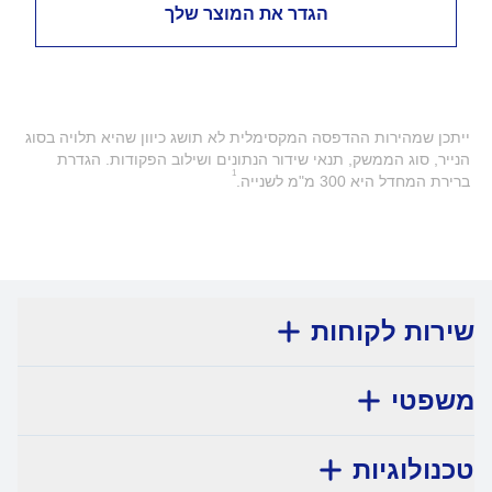
הגדר את המוצר שלך
ייתכן שמהירות ההדפסה המקסימלית לא תושג כיוון שהיא תלויה בסוג
הנייר, סוג הממשק, תנאי שידור הנתונים ושילוב הפקודות. הגדרת
1
ברירת המחדל היא 300 מ"מ לשנייה.
שירות לקוחות
משפטי
טכנולוגיות