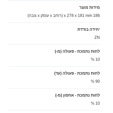
מידות מוצר
186 x 278 x 181 mm (רוחב x עומק x גובה)
יחידה בודדת
ZN
לחות נתמכת - פעולה (מ-)
10 %
לחות נתמכת - פעולה (עד)
90 %
לחות נתמכת - אחסון (מ-)
10 %