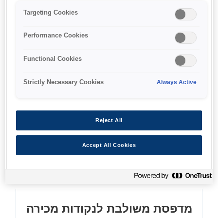
Targeting Cookies
עיבוד המחאות מהיר
מהירות הדפסה עד 350 מ"מ בשנייה
Performance Cookies
עלות תפעול כוללת נמוכה
Functional Cookies
Strictly Necessary Cookies
Always Active
Find support
Reject All
Accept All Cookies
מאפיינים
מדפסת משולבת לנקודות מכירה