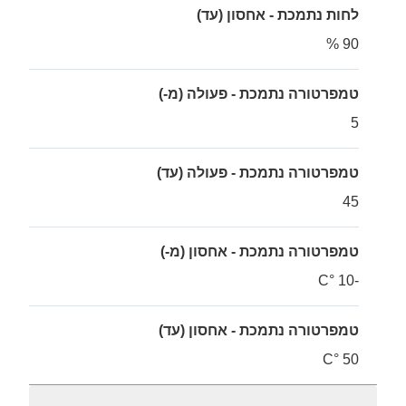
לחות נתמכת - אחסון (עד)
90 %
טמפרטורה נתמכת - פעולה (מ-)
5
טמפרטורה נתמכת - פעולה (עד)
45
טמפרטורה נתמכת - אחסון (מ-)
-10 °C
טמפרטורה נתמכת - אחסון (עד)
50 °C