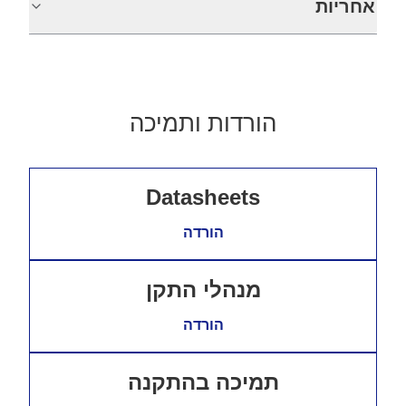
אחריות
הורדות ותמיכה
Datasheets
הורדה
מנהלי התקן
הורדה
תמיכה בהתקנה