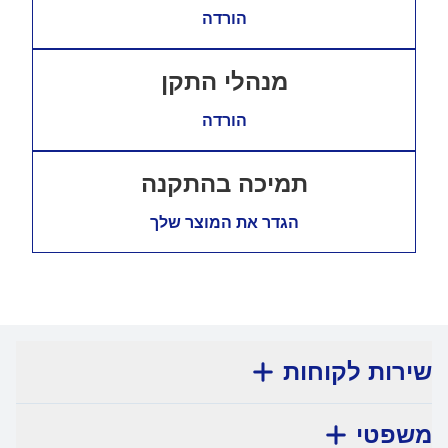
הורדה
מנהלי התקן
הורדה
תמיכה בהתקנה
הגדר את המוצר שלך
שירות לקוחות
משפטי