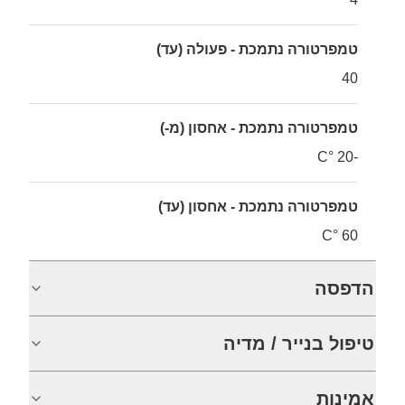
טמפרטורה נתמכת - פעולה (עד)
40
טמפרטורה נתמכת - אחסון (מ-)
-20 °C
טמפרטורה נתמכת - אחסון (עד)
60 °C
הדפסה
טיפול בנייר / מדיה
אמינות