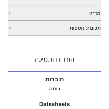
מדיה
תכונות נוספות
הורדות ותמיכה
חוברות
הורדה
Datasheets