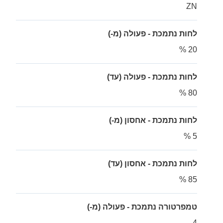
ZN
לחות נתמכת - פעולה (מ-)
20 %
לחות נתמכת - פעולה (עד)
80 %
לחות נתמכת - אחסון (מ-)
5 %
לחות נתמכת - אחסון (עד)
85 %
טמפרטורה נתמכת - פעולה (מ-)
4