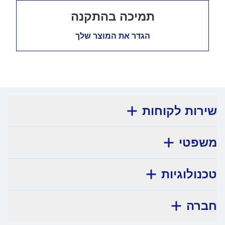
תמיכה בהתקנה
הגדר את המוצר שלך
שירות לקוחות
משפטי
טכנולוגיות
חברה