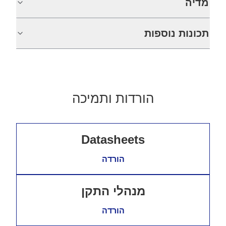
מדיה
תכונות נוספות
הורדות ותמיכה
Datasheets
הורדה
מנהלי התקן
הורדה