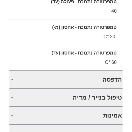
טמפרטורה נתמכת - פעולה (עד)
40
טמפרטורה נתמכת - אחסון (מ-)
-20 °C
טמפרטורה נתמכת - אחסון (עד)
60 °C
הדפסה
טיפול בנייר / מדיה
אמינות