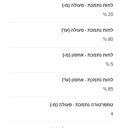
לחות נתמכת - פעולה (מ-)
20 %
לחות נתמכת - פעולה (עד)
80 %
לחות נתמכת - אחסון (מ-)
5 %
לחות נתמכת - אחסון (עד)
85 %
טמפרטורה נתמכת - פעולה (מ-)
4