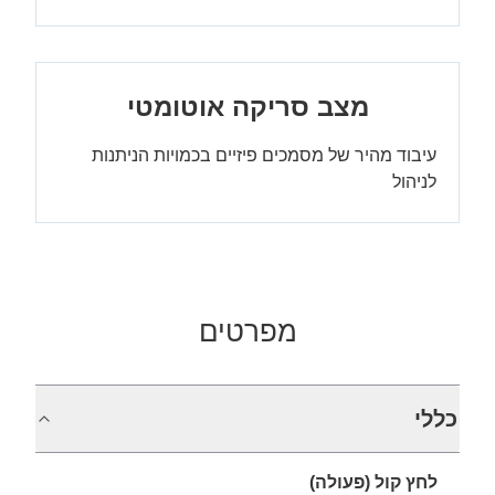
מצב סריקה אוטומטי
עיבוד מהיר של מסמכים פיזיים בכמויות הניתנות
לניהול
מפרטים
כללי
לחץ קול (פעולה)