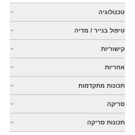
טכנולוגיה
טיפול בנייר / מדיה
קישוריות
אחריות
תכונות מתקדמות
סריקה
תכונות סריקה