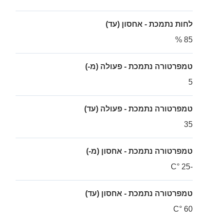
לחות נתמכת - אחסון (עד)
85 %
טמפרטורה נתמכת - פעולה (מ-)
5
טמפרטורה נתמכת - פעולה (עד)
35
טמפרטורה נתמכת - אחסון (מ-)
-25 °C
טמפרטורה נתמכת - אחסון (עד)
60 °C