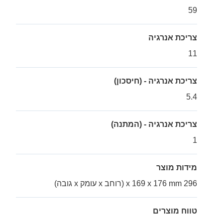
59
צריכת אנרגיה
11
צריכת אנרגיה - (חיסכון)
5.4
צריכת אנרגיה - (המתנה)
1
מידות מוצר
296 x 169 x 176 mm (רוחב x עומק x גובה)
טווח מוצרים