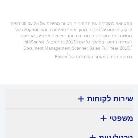
בהשוואה למקרנים עם הזנת נייר, בטווח מהירות של 25 עד 39 דפים
לדקה, מבוסס על נתונים מתוך אתרי האינטרנט והפרוספקטים של
חמשת דגמי מקרנים הנמכרים ביותר בארצות אירופה, אפריקה
והמזרח התיכון במהלך כל שנת 2015 בהתאם ל: InfoSource
1
Document Management Scanner Sales Full Year 2015.
2
נדרשת הורדה מאתר האינטרנט של Epson
שירות לקוחות
משפטי
טכנולוגיות