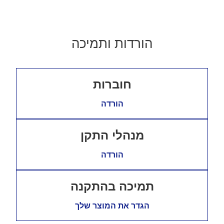
הורדות ותמיכה
חוברות
הורדה
מנהלי התקן
הורדה
תמיכה בהתקנה
הגדר את המוצר שלך