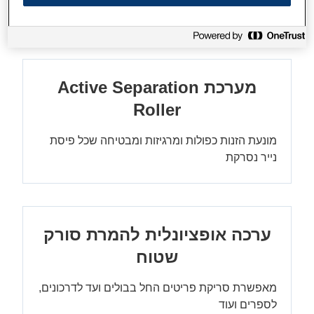
הגדלת נפח הקובץ
מערכת Active Separation
Roller
מונעת הזנות כפולות ומרגיזות ומבטיחה שכל פיסת
נייר נסרקת
ערכה אופציונלית להמרת סורק
שטוח
מאפשרת סריקת פריטים החל בבולים ועד לדרכונים,
לספרים ועוד