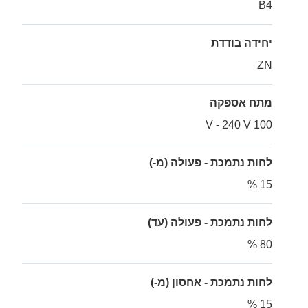
B4
יחידה בודדת
ZN
מתח אספקה
100 V - 240 V
לחות נתמכת - פעולה (מ-)
15 %
לחות נתמכת - פעולה (עד)
80 %
לחות נתמכת - אחסון (מ-)
15 %